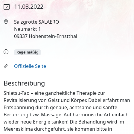
11.03.2022
Salzgrotte SALAERO
Neumarkt 1
09337 Hohenstein-Ernstthal
Regelmäßig
Offizielle Seite
Beschreibung
Shiatsu-Tao – eine ganzheitliche Therapie zur
Revitalisierung von Geist und Körper. Dabei erfährt man
Entspannung durch genaue, achtsame und sanfte
Berührung bzw. Massage. Auf harmonische Art einfach
wieder neue Energie tanken! Die Behandlung wird im
Meeresklima durchgeführt, sie kommen bitte in