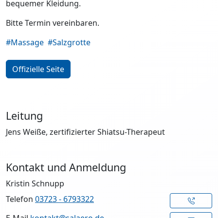
bequemer Kleidung.
Bitte Termin vereinbaren.
#Massage
#Salzgrotte
Offizielle Seite
Leitung
Jens Weiße, zertifizierter Shiatsu-Therapeut
Kontakt und Anmeldung
Kristin Schnupp
Telefon
03723 - 6793322