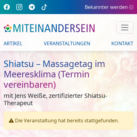
Bekannter werden
ARTIKEL
VERANSTALTUNGEN
KONTAKT
Shiatsu – Massagetag im
Meeresklima (Termin
vereinbaren)
mit Jens Weiße, zertifizierter Shiatsu-
Therapeut
Die Veranstaltung hat bereits stattgefunden.