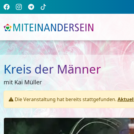
Kreis der Männer
mit Kai Müller
Die Veranstaltung hat bereits stattgefunden.
Aktuel