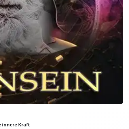
 innere Kraft