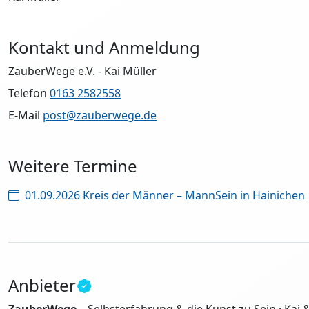
Kontakt und Anmeldung
ZauberWege e.V. - Kai Müller
Telefon
0163 2582558
E-Mail
post@zauberwege.de
Weitere Termine
01.09.2026 Kreis der Männer – MannSein in Hainichen
Anbieter