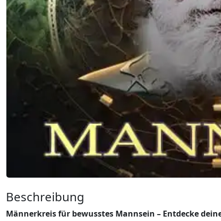
Beschreibung
Männerkreis für bewusstes Mannsein – Entdecke deine