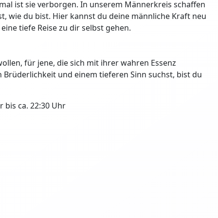
hmal ist sie verborgen. In unserem Männerkreis schaffen
, wie du bist. Hier kannst du deine männliche Kraft neu
ne tiefe Reise zu dir selbst gehen.
llen, für jene, die sich mit ihrer wahren Essenz
rüderlichkeit und einem tieferen Sinn suchst, bist du
 bis ca. 22:30 Uhr