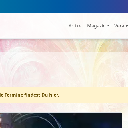
Artikel
Magazin
Veran
le Termine findest Du hier.