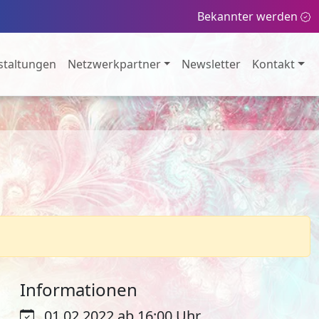
Bekannter werden
staltungen
Netzwerkpartner
Newsletter
Kontakt
Informationen
01.02.2022 ab 16:00 Uhr