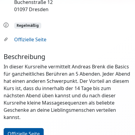
Buchenstraße 12
01097 Dresden
Regelmäßig
Offizielle Seite
Beschreibung
In dieser Kursreihe vermittelt Andreas Brenk die Basics
für ganzheitliches Berühren an 5 Abenden. Jeder Abend
hat einen anderen Schwerpunkt. Der Vorteil an diesem
Kurs ist, dass du innerhalb der 14 Tage bis zum
nächsten Abend üben kannst und du nach dieser
Kursreihe kleine Massagesequenzen als beliebte
Geschenke an deine Lieblingsmenschen verteilen
kannst.
Offizielle Seite