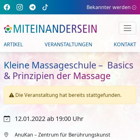
Bekannter werden
ARTIKEL
VERANSTALTUNGEN
KONTAKT
Kleine Massageschule – Basics
& Prinzipien der Massage
Die Veranstaltung hat bereits stattgefunden.
12.01.2022 ab 19:00 Uhr
AnuKan – Zentrum für Berührungskunst