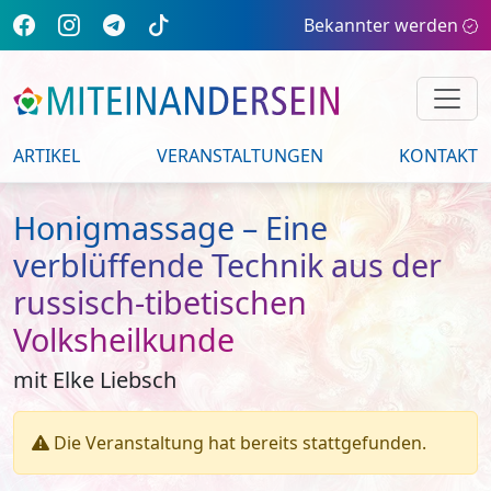
Bekannter werden
ARTIKEL
VERANSTALTUNGEN
KONTAKT
Honigmassage – Eine
verblüffende Technik aus der
russisch-tibetischen
Volksheilkunde
mit Elke Liebsch
Die Veranstaltung hat bereits stattgefunden.