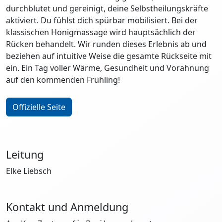
durchblutet und gereinigt, deine Selbstheilungskräfte
aktiviert. Du fühlst dich spürbar mobilisiert. Bei der
klassischen Honigmassage wird hauptsächlich der
Rücken behandelt. Wir runden dieses Erlebnis ab und
beziehen auf intuitive Weise die gesamte Rückseite mit
ein. Ein Tag voller Wärme, Gesundheit und Vorahnung
auf den kommenden Frühling!
Offizielle Seite
Leitung
Elke Liebsch
Kontakt und Anmeldung