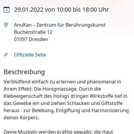
29.01.2022 von 10:00 bis 18:00 Uhr
AnuKan – Zentrum für Berührungskunst
Buchenstraße 12
01097 Dresden
Offizielle Seite
Beschreibung
Verblüffend einfach zu erlernen und phänomenal in
ihrem Effekt: Die Honigmassage. Durch die
Klebeeigenschaft des Honigs dringen Wirkstoffe tief in
das Gewebe ein und ziehen Schlacken und Giftstoffe
heraus - zur Belebung, Entgiftung und Harmonisierung
deines Körpers.
Deine Muskeln werden kräftig gewalkt, die Haut