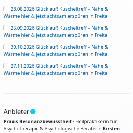
28.08.2026 Glück auf! Kuscheltreff – Nähe &
Wärme hier & jetzt achtsam erspüren in Freital
25.09.2026 Glück auf! Kuscheltreff – Nähe &
Wärme hier & jetzt achtsam erspüren in Freital
30.10.2026 Glück auf! Kuscheltreff – Nähe &
Wärme hier & jetzt achtsam erspüren in Freital
27.11.2026 Glück auf! Kuscheltreff – Nähe &
Wärme hier & jetzt achtsam erspüren in Freital
Anbieter
Praxis Resonanzbewusstheit
· Heilpraktikerin für
Psychotherapie & Psychologische Beraterin
Kirsten