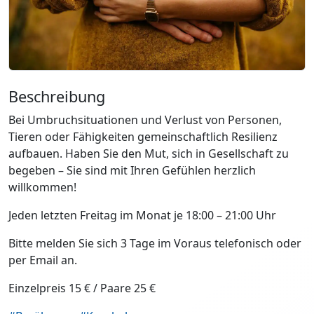
Beschreibung
Bei Umbruchsituationen und Verlust von Personen,
Tieren oder Fähigkeiten gemeinschaftlich Resilienz
aufbauen. Haben Sie den Mut, sich in Gesellschaft zu
begeben – Sie sind mit Ihren Gefühlen herzlich
willkommen!
Jeden letzten Freitag im Monat je 18:00 – 21:00 Uhr
Bitte melden Sie sich 3 Tage im Voraus telefonisch oder
per Email an.
Einzelpreis 15 € / Paare 25 €