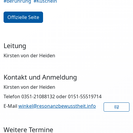
#Berührung
#Kuscheln
Offizielle Seite
Leitung
Kirsten von der Heiden
Kontakt und Anmeldung
Kirsten von der Heiden
Telefon 0351-21088132 oder 0151-55519714
E-Mail
winkel@resonanzbewusstheit.info
Weitere Termine