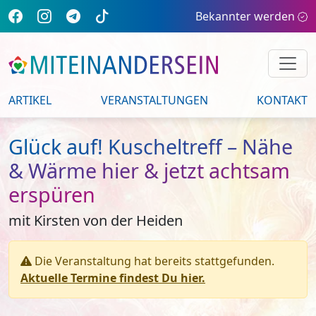
Bekannter werden
ARTIKEL
VERANSTALTUNGEN
KONTAKT
Glück auf! Kuscheltreff – Nähe
& Wärme hier & jetzt achtsam
erspüren
mit Kirsten von der Heiden
Die Veranstaltung hat bereits stattgefunden.
Aktuelle Termine findest Du hier.