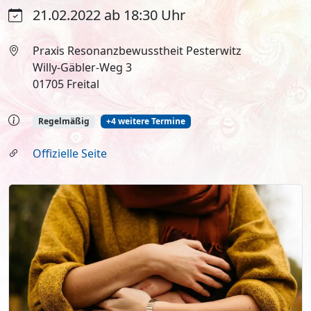
21.02.2022 ab 18:30 Uhr
Praxis Resonanzbewusstheit Pesterwitz
Willy-Gäbler-Weg 3
01705 Freital
Regelmäßig
+4 weitere Termine
Offizielle Seite