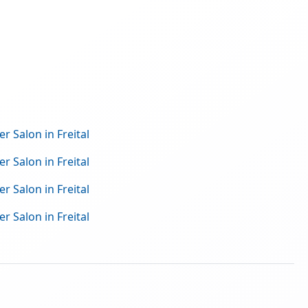
r Salon in Freital
r Salon in Freital
r Salon in Freital
r Salon in Freital