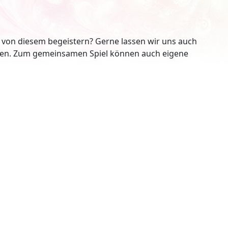
von diesem begeistern? Gerne lassen wir uns auch
len. Zum gemeinsamen Spiel können auch eigene