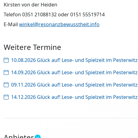
Kirsten von der Heiden
Telefon 0351 21088132 oder 0151 55519714
E-Mail
winkel@resonanzbewusstheit.info
Weitere Termine
10.08.2026 Glück auf! Lese- und Spielzeit im Pesterwitze
14.09.2026 Glück auf! Lese- und Spielzeit im Pesterwitze
09.11.2026 Glück auf! Lese- und Spielzeit im Pesterwitze
14.12.2026 Glück auf! Lese- und Spielzeit im Pesterwitze
Anbieter