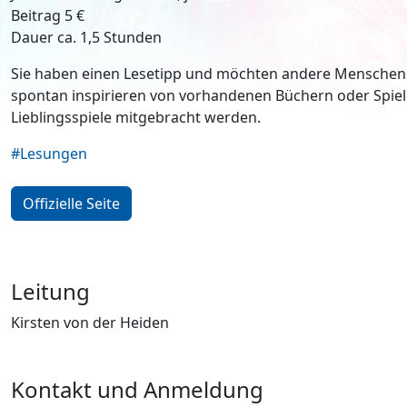
Beitrag 5 €
Dauer ca. 1,5 Stunden
Sie haben einen Lesetipp und möchten andere Menschen 
spontan inspirieren von vorhandenen Büchern oder Spie
Lieblingsspiele mitgebracht werden.
#Lesungen
Offizielle Seite
Leitung
Kirsten von der Heiden
Kontakt und Anmeldung