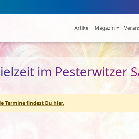
Artikel
Magazin
Veran
ielzeit im Pesterwitzer 
le Termine findest Du hier.