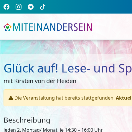
Glück auf! Lese- und Sp
mit Kirsten von der Heiden
Die Veranstaltung hat bereits stattgefunden.
Aktuel
Beschreibung
Jeden 2. Montag/ Monat, je 14:30 – 16:00 Uhr