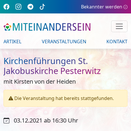
Bekannter werden
ARTIKEL
VERANSTALTUNGEN
KONTAKT
Kirchenführungen St.
Jakobuskirche Pesterwitz
mit Kirsten von der Heiden
Die Veranstaltung hat bereits stattgefunden.
03.12.2021 ab 16:30 Uhr