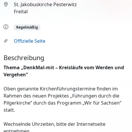
St. Jakobuskirche Pesterwitz
Freital
Regelmäßig
Offizielle Seite
Beschreibung
Thema „DenkMal-mit – Kreisläufe vom Werden und
Vergehen”
Oben genannte Kirchenführungstermine finden im
Rahmen des neuen Projektes „Führungen durch die
Pilgerkirche“ durch das Programm „Wir für Sachsen“
statt.
Wechselnde Uhrzeiten, bitte der Internetseite
entnehmen.