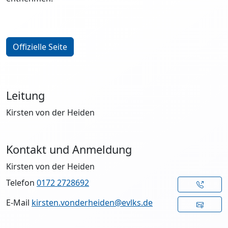
Offizielle Seite
Leitung
Kirsten von der Heiden
Kontakt und Anmeldung
Kirsten von der Heiden
Telefon
0172 2728692
E-Mail
kirsten.vonderheiden@evlks.de