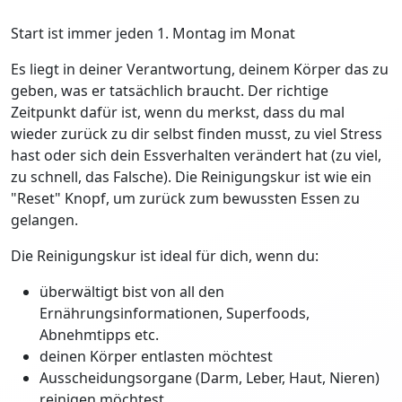
Start ist immer jeden 1. Montag im Monat
Es liegt in deiner Verantwortung, deinem Körper das zu
geben, was er tatsächlich braucht. Der richtige
Zeitpunkt dafür ist, wenn du merkst, dass du mal
wieder zurück zu dir selbst finden musst, zu viel Stress
hast oder sich dein Essverhalten verändert hat (zu viel,
zu schnell, das Falsche). Die Reinigungskur ist wie ein
"Reset" Knopf, um zurück zum bewussten Essen zu
gelangen.
Die Reinigungskur ist ideal für dich, wenn du:
überwältigt bist von all den
Ernährungsinformationen, Superfoods,
Abnehmtipps etc.
deinen Körper entlasten möchtest
Ausscheidungsorgane (Darm, Leber, Haut, Nieren)
reinigen möchtest