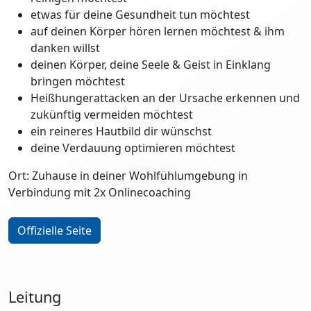
etwas für deine Gesundheit tun möchtest
auf deinen Körper hören lernen möchtest & ihm
danken willst
deinen Körper, deine Seele & Geist in Einklang
bringen möchtest
Heißhungerattacken an der Ursache erkennen und
zukünftig vermeiden möchtest
ein reineres Hautbild dir wünschst
deine Verdauung optimieren möchtest
Ort: Zuhause in deiner Wohlfühlumgebung in
Verbindung mit 2x Onlinecoaching
Offizielle Seite
Leitung