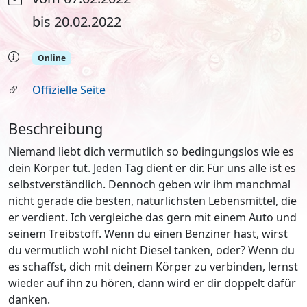
bis 20.02.2022
Online
Offizielle Seite
Beschreibung
Niemand liebt dich vermutlich so bedingungslos wie es
dein Körper tut. Jeden Tag dient er dir. Für uns alle ist es
selbstverständlich. Dennoch geben wir ihm manchmal
nicht gerade die besten, natürlichsten Lebensmittel, die
er verdient. Ich vergleiche das gern mit einem Auto und
seinem Treibstoff. Wenn du einen Benziner hast, wirst
du vermutlich wohl nicht Diesel tanken, oder? Wenn du
es schaffst, dich mit deinem Körper zu verbinden, lernst
wieder auf ihn zu hören, dann wird er dir doppelt dafür
danken.