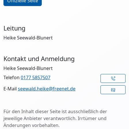
Offizielle Seite
Leitung
Heike Seewald-Blunert
Kontakt und Anmeldung
Heike Seewald-Blunert
Telefon
0177 5857507
E-Mail
seewald.heike@freenet.de
Für den Inhalt dieser Seite ist ausschließlich der
jeweilige Anbieter verantwortlich. Irrtümer und
Änderungen vorbehalten.