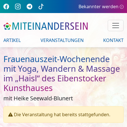
Bekannter werden
ARTIKEL
VERANSTALTUNGEN
KONTAKT
Frauenauszeit-Wochenende
mit Yoga, Wandern & Massage
im „Haisl“ des Eibenstocker
Kunsthauses
mit Heike Seewald-Blunert
Die Veranstaltung hat bereits stattgefunden.