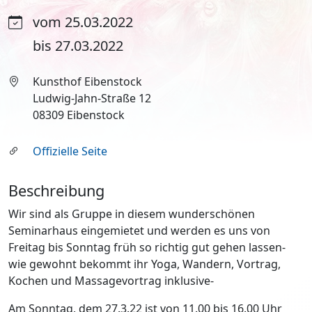
vom 25.03.2022
bis 27.03.2022
Kunsthof Eibenstock
Ludwig-Jahn-Straße 12
08309 Eibenstock
Offizielle Seite
Beschreibung
Wir sind als Gruppe in diesem wunderschönen
Seminarhaus eingemietet und werden es uns von
Freitag bis Sonntag früh so richtig gut gehen lassen-
wie gewohnt bekommt ihr Yoga, Wandern, Vortrag,
Kochen und Massagevortrag inklusive-
Am Sonntag, dem 27.3.22 ist von 11.00 bis 16.00 Uhr