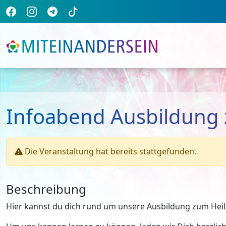
Infoabend Ausbildung 
Die Veranstaltung hat bereits stattgefunden.
Beschreibung
Hier kannst du dich rund um unsere Ausbildung zum Heilp