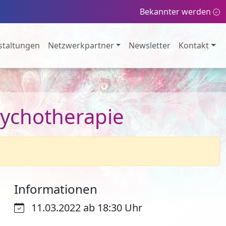
Bekannter werden
staltungen
Netzwerkpartner
Newsletter
Kontakt
sychotherapie
Informationen
11.03.2022 ab 18:30 Uhr