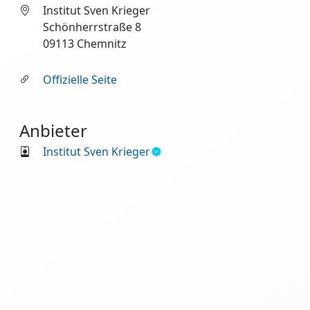
Institut Sven Krieger
Schönherrstraße 8
09113 Chemnitz
Offizielle Seite
Anbieter
Institut Sven Krieger