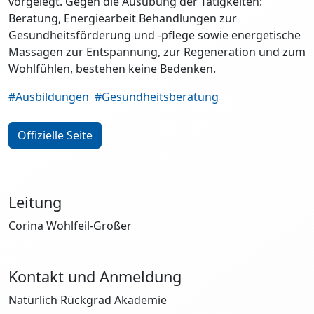
vorgelegt. Gegen die Ausübung der Tätigkeiten:
Beratung, Energiearbeit Behandlungen zur
Gesundheitsförderung und -pflege sowie energetische
Massagen zur Entspannung, zur Regeneration und zum
Wohlfühlen, bestehen keine Bedenken.
#Ausbildungen
#Gesundheitsberatung
Offizielle Seite
Leitung
Corina Wohlfeil-Großer
Kontakt und Anmeldung
Natürlich Rückgrad Akademie