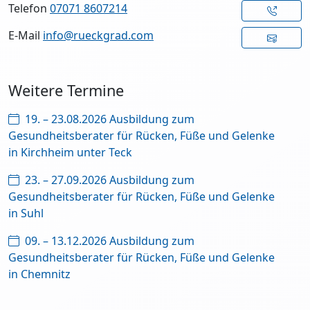
Telefon
07071 8607214
E-Mail
info@rueckgrad.com
Weitere Termine
19. – 23.08.2026 Ausbildung zum
Gesundheitsberater für Rücken, Füße und Gelenke
in Kirchheim unter Teck
23. – 27.09.2026 Ausbildung zum
Gesundheitsberater für Rücken, Füße und Gelenke
in Suhl
09. – 13.12.2026 Ausbildung zum
Gesundheitsberater für Rücken, Füße und Gelenke
in Chemnitz