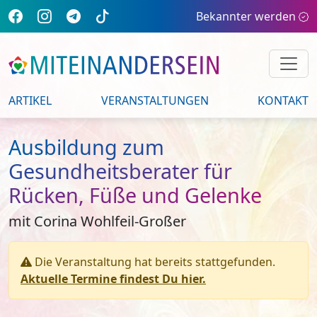
Bekannter werden
ARTIKEL
VERANSTALTUNGEN
KONTAKT
Ausbildung zum
Gesundheitsberater für
Rücken, Füße und Gelenke
mit Corina Wohlfeil-Großer
Die Veranstaltung hat bereits stattgefunden.
Aktuelle Termine findest Du hier.