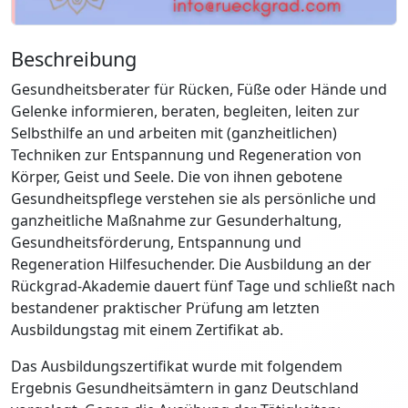
Beschreibung
Gesundheitsberater für Rücken, Füße oder Hände und
Gelenke informieren, beraten, begleiten, leiten zur
Selbsthilfe an und arbeiten mit (ganzheitlichen)
Techniken zur Entspannung und Regeneration von
Körper, Geist und Seele. Die von ihnen gebotene
Gesundheitspflege verstehen sie als persönliche und
ganzheitliche Maßnahme zur Gesunderhaltung,
Gesundheitsförderung, Entspannung und
Regeneration Hilfesuchender. Die Ausbildung an der
Rückgrad-Akademie dauert fünf Tage und schließt nach
bestandener praktischer Prüfung am letzten
Ausbildungstag mit einem Zertifikat ab.
Das Ausbildungszertifikat wurde mit folgendem
Ergebnis Gesundheitsämtern in ganz Deutschland