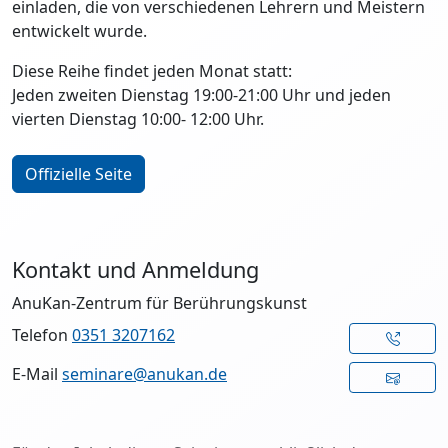
einladen, die von verschiedenen Lehrern und Meistern
entwickelt wurde.
Diese Reihe findet jeden Monat statt:
Jeden zweiten Dienstag 19:00-21:00 Uhr und jeden
vierten Dienstag 10:00- 12:00 Uhr.
Offizielle Seite
Kontakt und Anmeldung
AnuKan-Zentrum für Berührungskunst
Telefon
0351 3207162
E-Mail
seminare@anukan.de