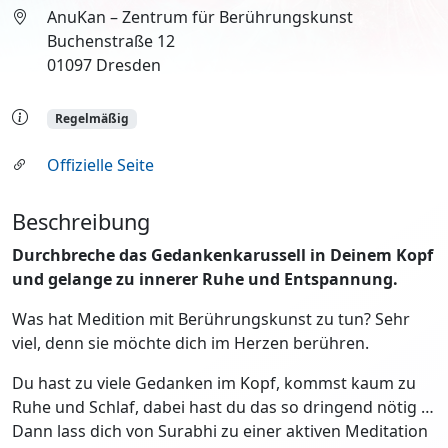
AnuKan – Zentrum für Berührungskunst
Buchenstraße 12
01097 Dresden
Regelmäßig
Offizielle Seite
Beschreibung
Durchbreche das Gedankenkarussell in Deinem Kopf
und gelange zu innerer Ruhe und Entspannung.
Was hat Medition mit Berührungskunst zu tun? Sehr
viel, denn sie möchte dich im Herzen berühren.
Du hast zu viele Gedanken im Kopf, kommst kaum zu
Ruhe und Schlaf, dabei hast du das so dringend nötig …
Dann lass dich von Surabhi zu einer aktiven Meditation