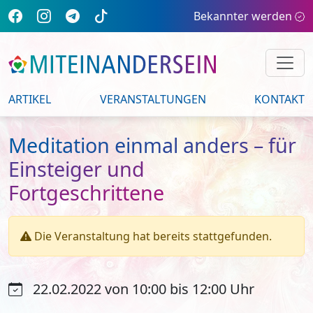
Bekannter werden
ARTIKEL
VERANSTALTUNGEN
KONTAKT
Meditation einmal anders – für
Einsteiger und
Fortgeschrittene
Die Veranstaltung hat bereits stattgefunden.
22.02.2022 von 10:00 bis 12:00 Uhr