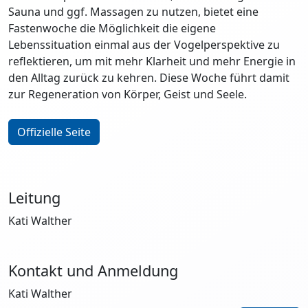
Sauna und ggf. Massagen zu nutzen, bietet eine
Fastenwoche die Möglichkeit die eigene
Lebenssituation einmal aus der Vogelperspektive zu
reflektieren, um mit mehr Klarheit und mehr Energie in
den Alltag zurück zu kehren. Diese Woche führt damit
zur Regeneration von Körper, Geist und Seele.
Offizielle Seite
Leitung
Kati Walther
Kontakt und Anmeldung
Kati Walther