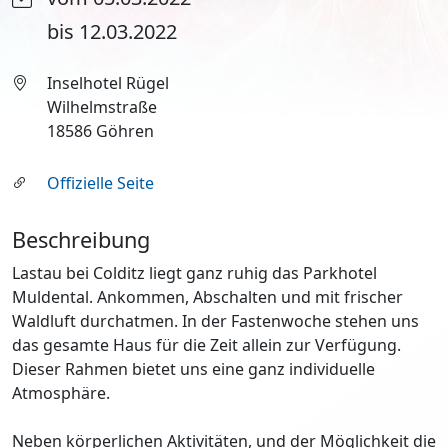
bis 12.03.2022
Inselhotel Rügel
Wilhelmstraße
18586 Göhren
Offizielle Seite
Beschreibung
Lastau bei Colditz liegt ganz ruhig das Parkhotel
Muldental. Ankommen, Abschalten und mit frischer
Waldluft durchatmen. In der Fastenwoche stehen uns
das gesamte Haus für die Zeit allein zur Verfügung.
Dieser Rahmen bietet uns eine ganz individuelle
Atmosphäre.
Neben körperlichen Aktivitäten, und der Möglichkeit die