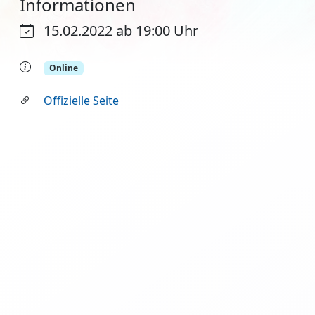
Informationen
15.02.2022 ab 19:00 Uhr
Online
Offizielle Seite