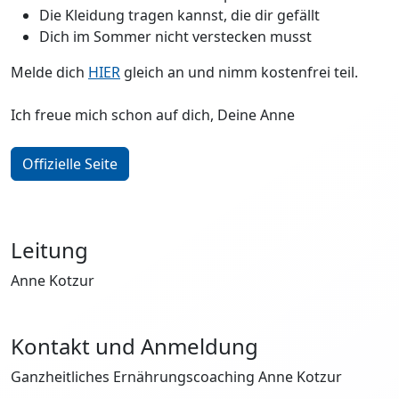
Die Kleidung tragen kannst, die dir gefällt
Dich im Sommer nicht verstecken musst
Melde dich
HIER
gleich an und nimm kostenfrei teil.
Ich freue mich schon auf dich, Deine Anne
Offizielle Seite
Leitung
Anne Kotzur
Kontakt und Anmeldung
Ganzheitliches Ernährungscoaching Anne Kotzur