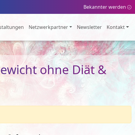
Bekannter werden
staltungen
Netzwerkpartner
Newsletter
Kontakt
ewicht ohne Diät &