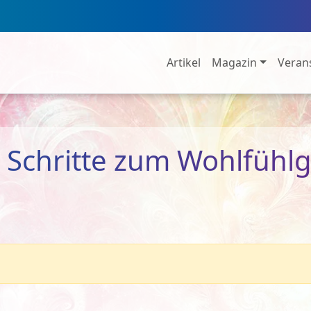
Artikel
Magazin
Veran
 Schritte zum Wohlfühlg