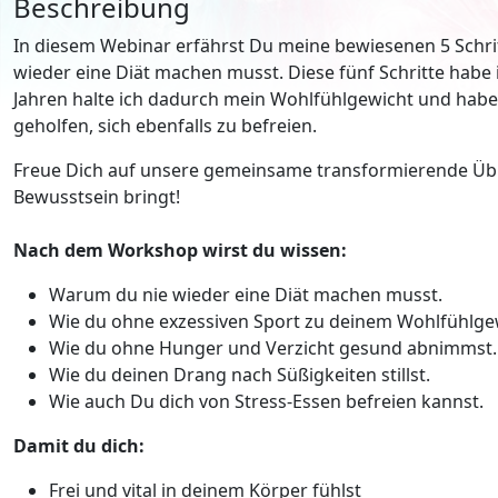
Beschreibung
In diesem Webinar erfährst Du meine bewiesenen 5 Schrit
wieder eine Diät machen musst. Diese fünf Schritte habe 
Jahren halte ich dadurch mein Wohlfühlgewicht und habe 
geholfen, sich ebenfalls zu befreien.
Freue Dich auf unsere gemeinsame transformierende Übu
Bewusstsein bringt!
Nach dem Workshop wirst du wissen:
Warum du nie wieder eine Diät machen musst.
Wie du ohne exzessiven Sport zu deinem Wohlfühlgew
Wie du ohne Hunger und Verzicht gesund abnimmst.
Wie du deinen Drang nach Süßigkeiten stillst.
Wie auch Du dich von Stress-Essen befreien kannst.
Damit du dich:
Frei und vital in deinem Körper fühlst