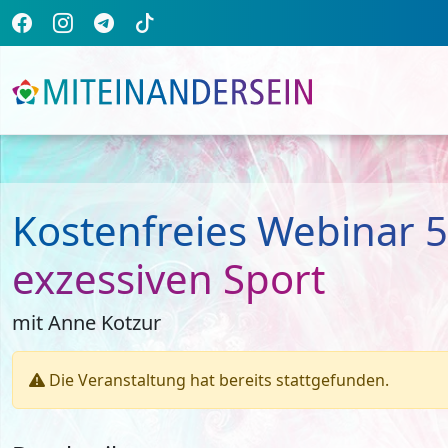
Kostenfreies Webinar 5
exzessiven Sport
mit Anne Kotzur
Die Veranstaltung hat bereits stattgefunden.