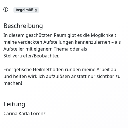
Regelmäßig
Beschreibung
In diesem geschützten Raum gibt es die Möglichkeit
meine verdeckten Aufstellungen kennenzulernen – als
Aufsteller mit eigenem Thema oder als
Stellvertreter/Beobachter.
Energetische Heilmethoden runden meine Arbeit ab
und helfen wirklich aufzulösen anstatt nur sichtbar zu
machen!
Leitung
Carina Karla Lorenz