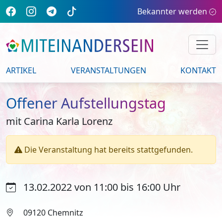
Bekannter werden
ARTIKEL
VERANSTALTUNGEN
KONTAKT
Offener Aufstellungstag
mit Carina Karla Lorenz
Die Veranstaltung hat bereits stattgefunden.
13.02.2022 von 11:00 bis 16:00 Uhr
09120 Chemnitz