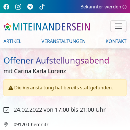
Bekannter werden
ARTIKEL
VERANSTALTUNGEN
KONTAKT
Offener Aufstellungsabend
mit Carina Karla Lorenz
Die Veranstaltung hat bereits stattgefunden.
24.02.2022 von 17:00 bis 21:00 Uhr
09120 Chemnitz