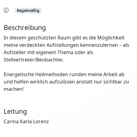
Regelmäßig
Beschreibung
In diesem geschützten Raum gibt es die Möglichkeit
meine verdeckten Aufstellungen kennenzulernen – als
Aufsteller mit eigenem Thema oder als
Stellvertreter/Beobachter.
Energetische Heilmethoden runden meine Arbeit ab
und helfen wirklich aufzulösen anstatt nur sichtbar zu
machen!
Leitung
Carina Karla Lorenz