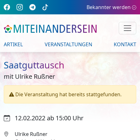
Bekannter werden
ARTIKEL
VERANSTALTUNGEN
KONTAKT
Saatguttausch
mit Ulrike Rußner
Die Veranstaltung hat bereits stattgefunden.
12.02.2022 ab 15:00 Uhr
Ulrike Rußner