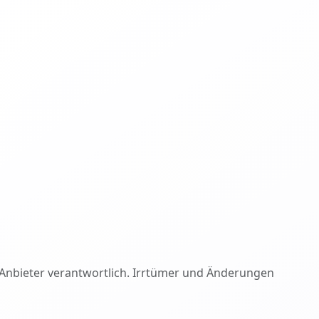
ige Anbieter verantwortlich. Irrtümer und Änderungen