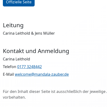
Offizielle Seite
Leitung
Carina Leithold & Jens Müller
Kontakt und Anmeldung
Carina Leithold
Telefon
0177 3248442
E-Mail
welcome@mandala-zauber.de
Für den Inhalt dieser Seite ist ausschließlich der jeweil
vorbehalten.