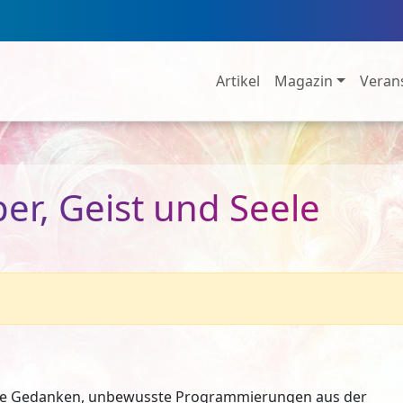
Artikel
Magazin
Veran
er, Geist und Seele
ktive Gedanken, unbewusste Programmierungen aus der