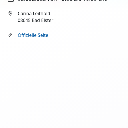
Carina Leithold
08645 Bad Elster
Offizielle Seite