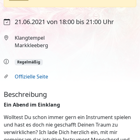
21.06.2021 von 18:00 bis 21:00 Uhr
Klangtempel
Markkleeberg
Regelmäßig
Offizielle Seite
Beschreibung
Ein Abend im Einklang
Wolltest Du schon immer gern ein Instrument spielen
und hast es doch nie geschafft Deinen Traum zu
verwirklichen? Ich lade Dich herzlich ein, mit mir
gemeinsam das intuitive Instrument Monochord und