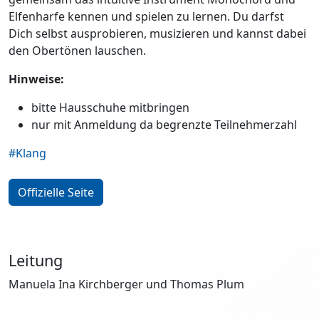
Elfenharfe kennen und spielen zu lernen. Du darfst
Dich selbst ausprobieren, musizieren und kannst dabei
den Obertönen lauschen.
Hinweise:
bitte Hausschuhe mitbringen
nur mit Anmeldung da begrenzte Teilnehmerzahl
#Klang
Offizielle Seite
Leitung
Manuela Ina Kirchberger und Thomas Plum