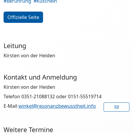
#Berührung
#Kuscheln
Offizielle Seite
Leitung
Kirsten von der Heiden
Kontakt und Anmeldung
Kirsten von der Heiden
Telefon 0351-21088132 oder 0151-55519714
E-Mail
winkel@resonanzbewusstheit.info
Weitere Termine