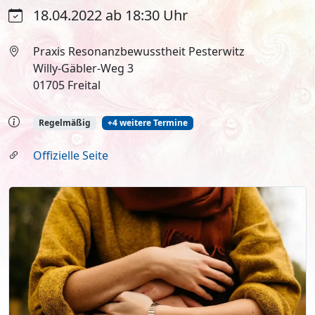
18.04.2022 ab 18:30 Uhr
Praxis Resonanzbewusstheit Pesterwitz
Willy-Gäbler-Weg 3
01705 Freital
Regelmäßig
+4 weitere Termine
Offizielle Seite