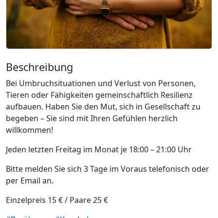
Beschreibung
Bei Umbruchsituationen und Verlust von Personen,
Tieren oder Fähigkeiten gemeinschaftlich Resilienz
aufbauen. Haben Sie den Mut, sich in Gesellschaft zu
begeben – Sie sind mit Ihren Gefühlen herzlich
willkommen!
Jeden letzten Freitag im Monat je 18:00 – 21:00 Uhr
Bitte melden Sie sich 3 Tage im Voraus telefonisch oder
per Email an.
Einzelpreis 15 € / Paare 25 €