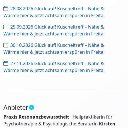
28.08.2026 Glück auf! Kuscheltreff – Nähe &
Wärme hier & jetzt achtsam erspüren in Freital
25.09.2026 Glück auf! Kuscheltreff – Nähe &
Wärme hier & jetzt achtsam erspüren in Freital
30.10.2026 Glück auf! Kuscheltreff – Nähe &
Wärme hier & jetzt achtsam erspüren in Freital
27.11.2026 Glück auf! Kuscheltreff – Nähe &
Wärme hier & jetzt achtsam erspüren in Freital
Anbieter
Praxis Resonanzbewusstheit
· Heilpraktikerin für
Psychotherapie & Psychologische Beraterin
Kirsten