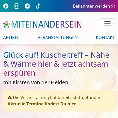
Bekannter werden
ARTIKEL
VERANSTALTUNGEN
KONTAKT
Glück auf! Kuscheltreff – Nähe
& Wärme hier & jetzt achtsam
erspüren
mit Kirsten von der Heiden
Die Veranstaltung hat bereits stattgefunden.
Aktuelle Termine findest Du hier.