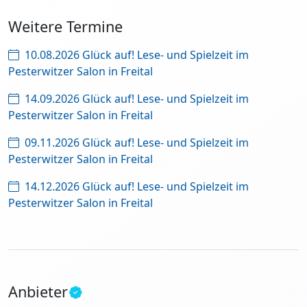
Weitere Termine
10.08.2026 Glück auf! Lese- und Spielzeit im
Pesterwitzer Salon in Freital
14.09.2026 Glück auf! Lese- und Spielzeit im
Pesterwitzer Salon in Freital
09.11.2026 Glück auf! Lese- und Spielzeit im
Pesterwitzer Salon in Freital
14.12.2026 Glück auf! Lese- und Spielzeit im
Pesterwitzer Salon in Freital
Anbieter