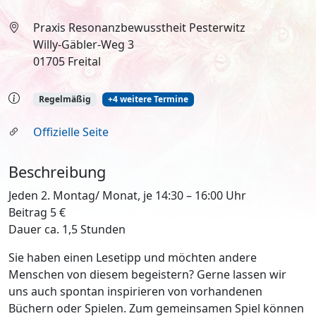
Praxis Resonanzbewusstheit Pesterwitz
Willy-Gäbler-Weg 3
01705 Freital
Regelmäßig
+4 weitere Termine
Offizielle Seite
Beschreibung
Jeden 2. Montag/ Monat, je 14:30 – 16:00 Uhr
Beitrag 5 €
Dauer ca. 1,5 Stunden
Sie haben einen Lesetipp und möchten andere
Menschen von diesem begeistern? Gerne lassen wir
uns auch spontan inspirieren von vorhandenen
Büchern oder Spielen. Zum gemeinsamen Spiel können