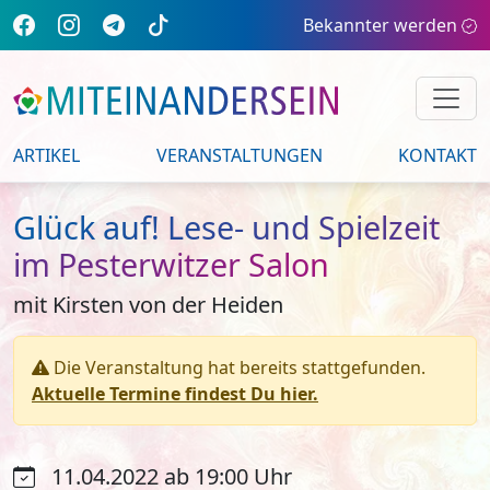
Bekannter werden
ARTIKEL
VERANSTALTUNGEN
KONTAKT
Glück auf! Lese- und Spielzeit
im Pesterwitzer Salon
mit Kirsten von der Heiden
Die Veranstaltung hat bereits stattgefunden.
Aktuelle Termine findest Du hier.
11.04.2022 ab 19:00 Uhr