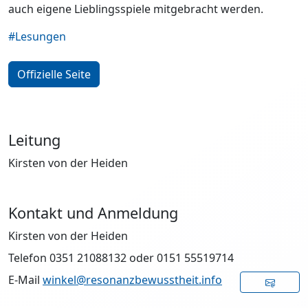
auch eigene Lieblingsspiele mitgebracht werden.
#Lesungen
Offizielle Seite
Leitung
Kirsten von der Heiden
Kontakt und Anmeldung
Kirsten von der Heiden
Telefon 0351 21088132 oder 0151 55519714
E-Mail
winkel@resonanzbewusstheit.info