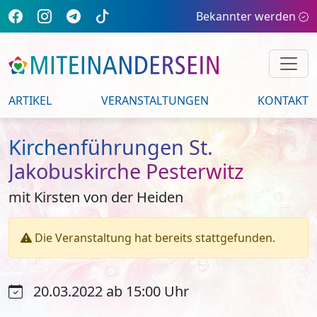
Bekannter werden
ARTIKEL
VERANSTALTUNGEN
KONTAKT
Kirchenführungen St.
Jakobuskirche Pesterwitz
mit Kirsten von der Heiden
Die Veranstaltung hat bereits stattgefunden.
20.03.2022 ab 15:00 Uhr