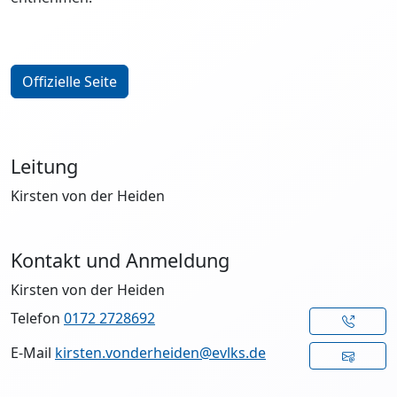
Offizielle Seite
Leitung
Kirsten von der Heiden
Kontakt und Anmeldung
Kirsten von der Heiden
Telefon
0172 2728692
E-Mail
kirsten.vonderheiden@evlks.de