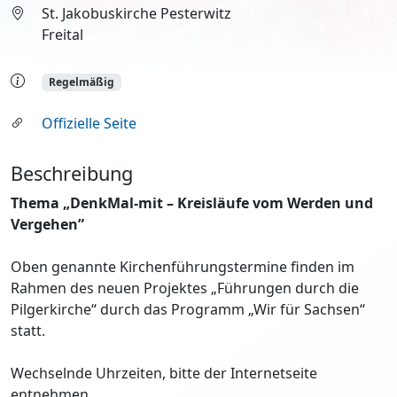
St. Jakobuskirche Pesterwitz
Freital
Regelmäßig
Offizielle Seite
Beschreibung
Thema „DenkMal-mit – Kreisläufe vom Werden und
Vergehen”
Oben genannte Kirchenführungstermine finden im
Rahmen des neuen Projektes „Führungen durch die
Pilgerkirche“ durch das Programm „Wir für Sachsen“
statt.
Wechselnde Uhrzeiten, bitte der Internetseite
entnehmen.