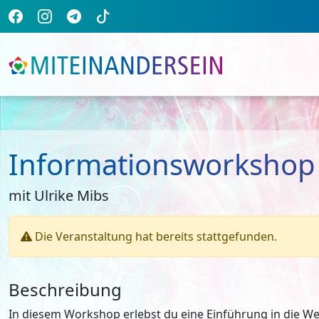
Informationsworkshop R
mit Ulrike Mibs
Die Veranstaltung hat bereits stattgefunden.
Beschreibung
In diesem Workshop erlebst du eine Einführung in die We