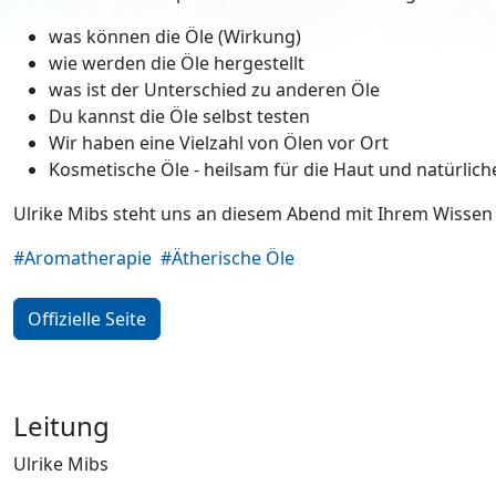
was können die Öle (Wirkung)
wie werden die Öle hergestellt
was ist der Unterschied zu anderen Öle
Du kannst die Öle selbst testen
Wir haben eine Vielzahl von Ölen vor Ort
Kosmetische Öle - heilsam für die Haut und natürliche
Ulrike Mibs steht uns an diesem Abend mit Ihrem Wissen
#Aromatherapie
#Ätherische Öle
Offizielle Seite
Leitung
Ulrike Mibs