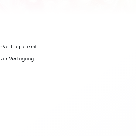
 Verträglichkeit
 zur Verfügung.