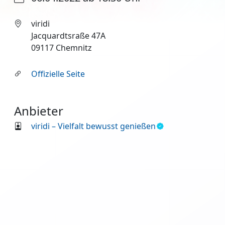
viridi
Jacquardtsraße 47A
09117 Chemnitz
Offizielle Seite
Anbieter
viridi – Vielfalt bewusst genießen