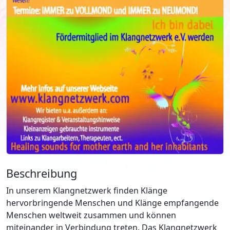
Beschreibung
In unserem Klangnetzwerk finden Klänge
hervorbringende Menschen und Klänge empfangende
Menschen weltweit zusammen und können
miteinander in Verbindung treten. Das Klangnetzwerk