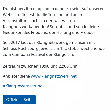
Du bist herzlich eingeladen dabei zu sein! Auf unserer
Webseite findest du die Termine und auch
Veranstaltungsorte zu den weltweiten
Klangnetzwerkabenden! Sei dabei und sende deine
Gedanken des Friedens, der Heilung und Freude!
Seit 2017 lädt das Klangnetzwerk gemeinsam mit
Schloss Rochsburg jeweils am 1. Oktoberwochenende
zum Campana-Festival der Klänge ein.
Zeitraum zwischen 19:00 und 22:00 Uhr
Anbieter siehe
www.klangnetzwerk.net
#Klang
#Vernetzung
Offizielle Seite