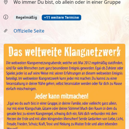
Wo immer Du bist, ob allein oder in einer Gruppe
Regelmäßig
+11 weitere Termine
Offizielle Seite