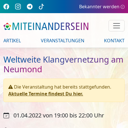
Bekannter werden
ARTIKEL
VERANSTALTUNGEN
KONTAKT
Weltweite Klangvernetzung am
Neumond
Die Veranstaltung hat bereits stattgefunden.
Aktuelle Termine findest Du hier.
01.04.2022 von 19:00 bis 22:00 Uhr