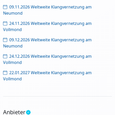
09.11.2026 Weltweite Klangvernetzung am
Neumond
24.11.2026 Weltweite Klangvernetzung am
Vollmond
09.12.2026 Weltweite Klangvernetzung am
Neumond
24.12.2026 Weltweite Klangvernetzung am
Vollmond
22.01.2027 Weltweite Klangvernetzung am
Vollmond
Anbieter