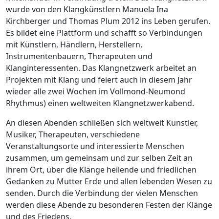
wurde von den Klangkünstlern Manuela Ina
Kirchberger und Thomas Plum 2012 ins Leben gerufen.
Es bildet eine Plattform und schafft so Verbindungen
mit Künstlern, Händlern, Herstellern,
Instrumentenbauern, Therapeuten und
Klanginteressenten. Das Klangnetzwerk arbeitet an
Projekten mit Klang und feiert auch in diesem Jahr
wieder alle zwei Wochen im Vollmond-Neumond
Rhythmus) einen weltweiten Klangnetzwerkabend.
An diesen Abenden schließen sich weltweit Künstler,
Musiker, Therapeuten, verschiedene
Veranstaltungsorte und interessierte Menschen
zusammen, um gemeinsam und zur selben Zeit an
ihrem Ort, über die Klänge heilende und friedlichen
Gedanken zu Mutter Erde und allen lebenden Wesen zu
senden. Durch die Verbindung der vielen Menschen
werden diese Abende zu besonderen Festen der Klänge
und des Friedens.