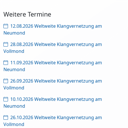
Weitere Termine
12.08.2026 Weltweite Klangvernetzung am
Neumond
28.08.2026 Weltweite Klangvernetzung am
Vollmond
11.09.2026 Weltweite Klangvernetzung am
Neumond
26.09.2026 Weltweite Klangvernetzung am
Vollmond
10.10.2026 Weltweite Klangvernetzung am
Neumond
26.10.2026 Weltweite Klangvernetzung am
Vollmond