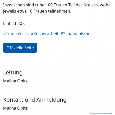
Inzwischen sind rund 100 Frauen Teil des Kreises, wobei
jeweils etwa 10 Frauen teilnehmen.
Eintritt 20 €
#Frauenkreis
#Körperarbeit
#Schamanismus
Offizielle Seite
Leitung
Malina Opitz
Kontakt und Anmeldung
Malina Opitz