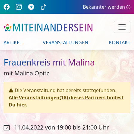
Bekannter werden
ARTIKEL
VERANSTALTUNGEN
KONTAKT
Frauenkreis mit Malina
mit Malina Opitz
Die Veranstaltung hat bereits stattgefunden.
Alle Veranstaltungen(18) dieses Partners findest
Du hier.
11.04.2022 von 19:00 bis 21:00 Uhr