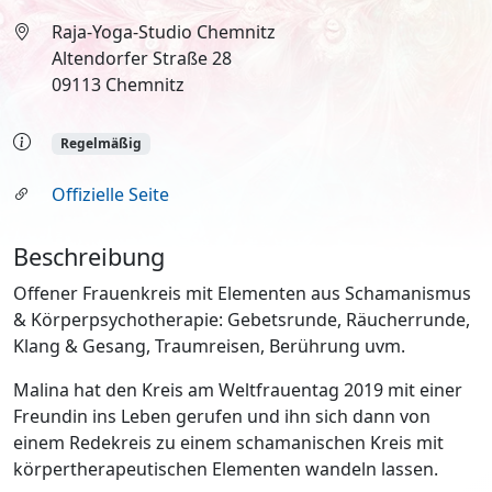
Raja-Yoga-Studio Chemnitz
Altendorfer Straße 28
09113 Chemnitz
Regelmäßig
Offizielle Seite
Beschreibung
Offener Frauenkreis mit Elementen aus Schamanismus
& Körperpsychotherapie: Gebetsrunde, Räucherrunde,
Klang & Gesang, Traumreisen, Berührung uvm.
Malina hat den Kreis am Weltfrauentag 2019 mit einer
Freundin ins Leben gerufen und ihn sich dann von
einem Redekreis zu einem schamanischen Kreis mit
körpertherapeutischen Elementen wandeln lassen.