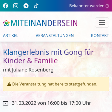
Bekannter werden
ARTIKEL
VERANSTALTUNGEN
KONTAKT
Klangerlebnis mit Gong für
Kinder & Familie
mit Juliane Rosenberg
Die Veranstaltung hat bereits stattgefunden.
31.03.2022 von 16:00 bis 17:00 Uhr