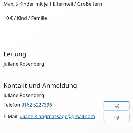
Max. 5 Kinder mit je 1 Elternteil / Großeltern
10 € / Kind / Familie
Leitung
Juliane Rosenberg
Kontakt und Anmeldung
Juliane Rosenberg
Telefon
0162 5227396
E-Mail
Juliane.Klangmassage@gmail.com