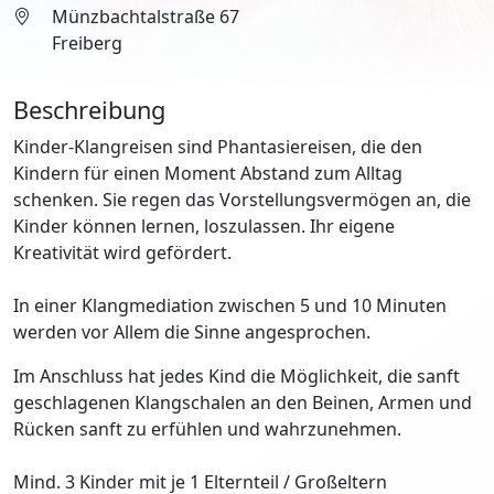
Münzbachtalstraße 67
Freiberg
Beschreibung
Kinder-Klangreisen sind Phantasiereisen, die den
Kindern für einen Moment Abstand zum Alltag
schenken. Sie regen das Vorstellungsvermögen an, die
Kinder können lernen, loszulassen. Ihr eigene
Kreativität wird gefördert.
In einer Klangmediation zwischen 5 und 10 Minuten
werden vor Allem die Sinne angesprochen.
Im Anschluss hat jedes Kind die Möglichkeit, die sanft
geschlagenen Klangschalen an den Beinen, Armen und
Rücken sanft zu erfühlen und wahrzunehmen.
Mind. 3 Kinder mit je 1 Elternteil / Großeltern