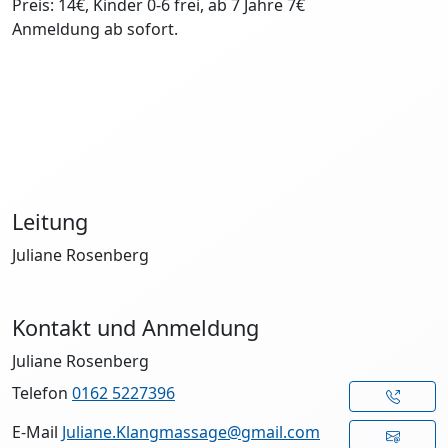
Preis: 14€, Kinder 0-6 frei, ab 7 Jahre 7€
Anmeldung ab sofort.
Leitung
Juliane Rosenberg
Kontakt und Anmeldung
Juliane Rosenberg
Telefon
0162 5227396
E-Mail
Juliane.Klangmassage@gmail.com