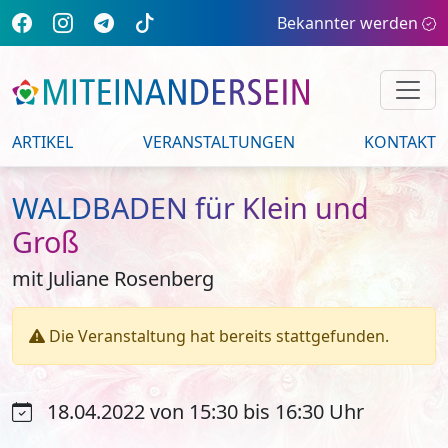
Bekannter werden
ARTIKEL
VERANSTALTUNGEN
KONTAKT
WALDBADEN für Klein und
Groß
mit Juliane Rosenberg
Die Veranstaltung hat bereits stattgefunden.
18.04.2022 von 15:30 bis 16:30 Uhr