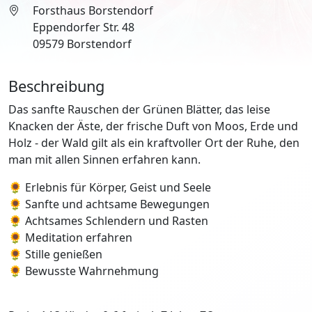
Forsthaus Borstendorf
Eppendorfer Str. 48
09579 Borstendorf
Beschreibung
Das sanfte Rauschen der Grünen Blätter, das leise
Knacken der Äste, der frische Duft von Moos, Erde und
Holz - der Wald gilt als ein kraftvoller Ort der Ruhe, den
man mit allen Sinnen erfahren kann.
🌻 Erlebnis für Körper, Geist und Seele
🌻 Sanfte und achtsame Bewegungen
🌻 Achtsames Schlendern und Rasten
🌻 Meditation erfahren
🌻 Stille genießen
🌻 Bewusste Wahrnehmung