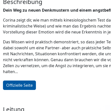
Beschreibung
Dein Weg zu neuen Denkmustern und einem angstbefr
Corina zeigt dir, wie man mittels kinesiologischem Test d
kriminalistische Weise) und wie man das Ergebnis nachte
Vorstellung dieser Emotion wird die neue Erkenntnis in je
Das Wissen wird praktisch demonstriert, so dass jeder T
dabei sowohl um eine Partner- aber auch praktsiche Selb
mit Nachrichten, Situationen konfrontiert werden, die un
nicht verkraften können. Genau dann brauchen wir die 
Zellen zu vernetzen, um die Angst zu integrieren, um sie n
halten...
Offizielle Seite
Leitung