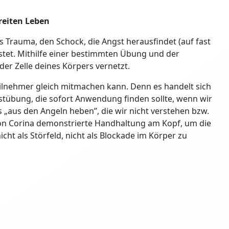
eiten Leben
as Trauma, den Schock, die Angst herausfindet (auf fast
stet. Mithilfe einer bestimmten Übung und der
der Zelle deines Körpers vernetzt.
eilnehmer gleich mitmachen kann. Denn es handelt sich
stübung, die sofort Anwendung finden sollte, wenn wir
s „aus den Angeln heben”, die wir nicht verstehen bzw.
von Corina demonstrierte Handhaltung am Kopf, um die
icht als Störfeld, nicht als Blockade im Körper zu