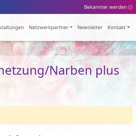
Bekannter werden
staltungen
Netzwerkpartner
Newsletter
Kontakt
rnetzung/Narben plus