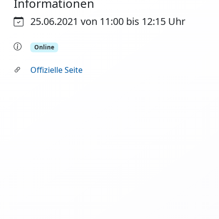
Informationen
25.06.2021 von 11:00 bis 12:15 Uhr
Online
Offizielle Seite