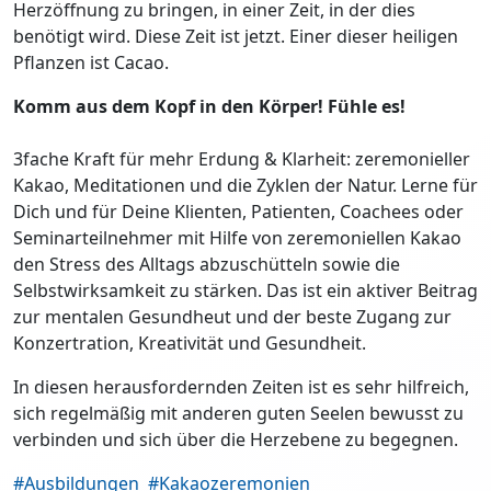
Herzöffnung zu bringen, in einer Zeit, in der dies
benötigt wird. Diese Zeit ist jetzt. Einer dieser heiligen
Pflanzen ist Cacao.
Komm aus dem Kopf in den Körper! Fühle es!
3fache Kraft für mehr Erdung & Klarheit: zeremonieller
Kakao, Meditationen und die Zyklen der Natur. Lerne für
Dich und für Deine Klienten, Patienten, Coachees oder
Seminarteilnehmer mit Hilfe von zeremoniellen Kakao
den Stress des Alltags abzuschütteln sowie die
Selbstwirksamkeit zu stärken. Das ist ein aktiver Beitrag
zur mentalen Gesundheut und der beste Zugang zur
Konzertration, Kreativität und Gesundheit.
In diesen herausfordernden Zeiten ist es sehr hilfreich,
sich regelmäßig mit anderen guten Seelen bewusst zu
verbinden und sich über die Herzebene zu begegnen.
#Ausbildungen
#Kakaozeremonien