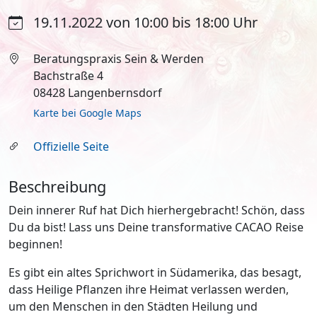
19.11.2022 von 10:00 bis 18:00 Uhr
Beratungspraxis Sein & Werden
Bachstraße 4
08428 Langenbernsdorf
Karte bei Google Maps
Offizielle Seite
Beschreibung
Dein innerer Ruf hat Dich hierhergebracht! Schön, dass
Du da bist! Lass uns Deine transformative CACAO Reise
beginnen!
Es gibt ein altes Sprichwort in Südamerika, das besagt,
dass Heilige Pflanzen ihre Heimat verlassen werden,
um den Menschen in den Städten Heilung und