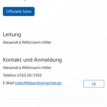
Offizielle Seite
Leitung
Alexandra Willsmann-Hiller
Kontakt und Anmeldung
Alexandra Willsmann-Hiller
Telefon 0163 2617359
E-Mail
hallo@lebendigmacher.de