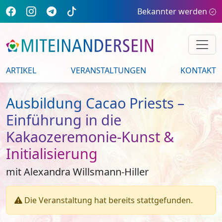
Bekannter werden
ARTIKEL
VERANSTALTUNGEN
KONTAKT
Ausbildung Cacao Priests –
Einführung in die
Kakaozeremonie-Kunst &
Initialisierung
mit Alexandra Willsmann-Hiller
Die Veranstaltung hat bereits stattgefunden.