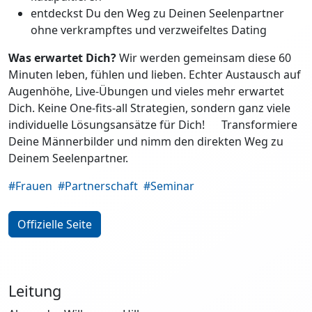
entdeckst Du den Weg zu Deinen Seelenpartner
ohne verkrampftes und verzweifeltes Dating
Was erwartet Dich?
Wir werden gemeinsam diese 60
Minuten leben, fühlen und lieben. Echter Austausch auf
Augenhöhe, Live-Übungen und vieles mehr erwartet
Dich. Keine One-fits-all Strategien, sondern ganz viele
individuelle Lösungsansätze für Dich! Transformiere
Deine Männerbilder und nimm den direkten Weg zu
Deinem Seelenpartner.
#Frauen
#Partnerschaft
#Seminar
Offizielle Seite
Leitung