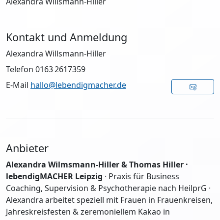
Alexandra Willsmann-Hiller
Kontakt und Anmeldung
Alexandra Willsmann-Hiller
Telefon 0163 2617359
E-Mail
hallo@lebendigmacher.de
Anbieter
Alexandra Wilmsmann-Hiller & Thomas Hiller ·
lebendigMACHER Leipzig
· Praxis für Business
Coaching, Supervision & Psychotherapie nach HeilprG ·
Alexandra arbeitet speziell mit Frauen in Frauenkreisen,
Jahreskreisfesten & zeremoniellem Kakao in