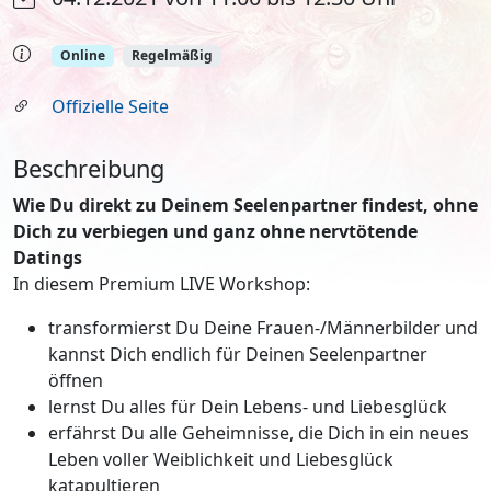
Online
Regelmäßig
Offizielle Seite
Beschreibung
Wie Du direkt zu Deinem Seelenpartner findest, ohne
Dich zu verbiegen und ganz ohne nervtötende
Datings
In diesem Premium LIVE Workshop:
transformierst Du Deine Frauen-/Männerbilder und
kannst Dich endlich für Deinen Seelenpartner
öffnen
lernst Du alles für Dein Lebens- und Liebesglück
erfährst Du alle Geheimnisse, die Dich in ein neues
Leben voller Weiblichkeit und Liebesglück
katapultieren