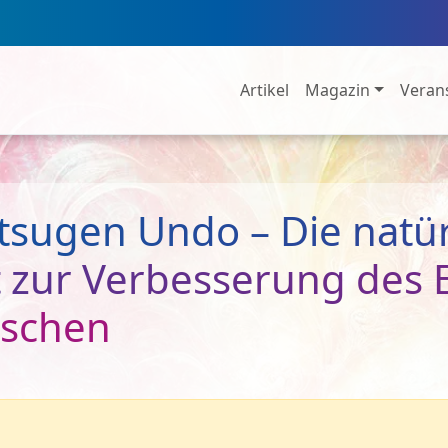
Artikel
Magazin
Veran
tsugen Undo – Die natür
zur Verbesserung des 
schen