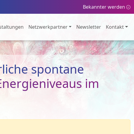
Bekannter werden
staltungen
Netzwerkpartner
Newsletter
Kontakt
liche spontane
Energieniveaus im