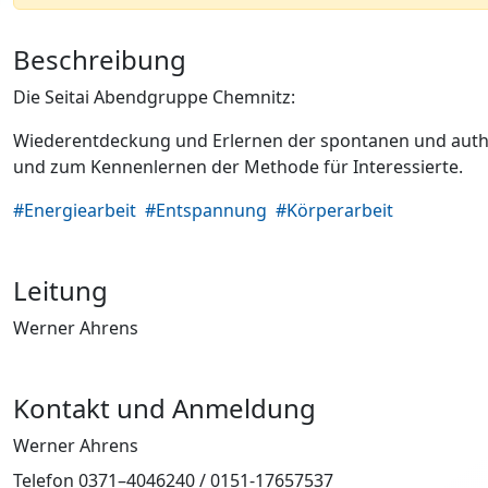
Beschreibung
Die Seitai Abendgruppe Chemnitz:
Wiederentdeckung und Erlernen der spontanen und auth
und zum Kennenlernen der Methode für Interessierte.
#Energiearbeit
#Entspannung
#Körperarbeit
Leitung
Werner Ahrens
Kontakt und Anmeldung
Werner Ahrens
Telefon 0371–4046240 / 0151-17657537