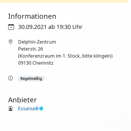
Informationen
30.09.2021 ab 19:30 Uhr
Delphin-Zentrum
Peterstr. 26
(Konferenzraum im 1. Stock, bitte klingeln)
09130 Chemnitz
Regelmäßig
Anbieter
Essania®