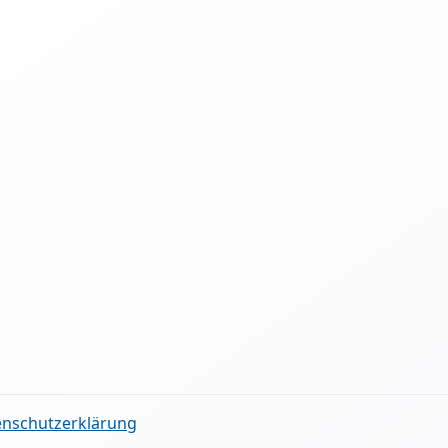
enschutzerklärung