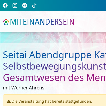
Seitai Abendgruppe Ka
Selbstbewegungskunst 
Gesamtwesen des Men
mit Werner Ahrens
Die Veranstaltung hat bereits stattgefunden.