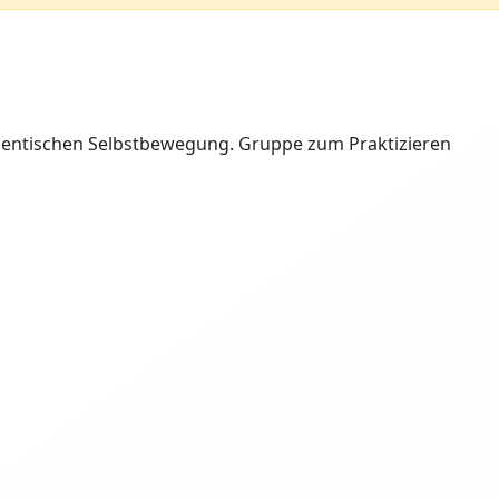
entischen Selbstbewegung. Gruppe zum Praktizieren