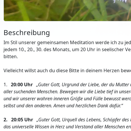
Beschreibung
Im Stil unserer gemeinsamen Meditation werde ich zu jed
jedem 10., 20., 30. des Monats, um 20 Uhr in seelischer
bitten.
Vielleicht willst auch du diese Bitte in deinem Herzen bew
1.
20:00 Uhr
„Guter Gott, Urgrund der Liebe, der du Mutter 
aller suchenden Menschen. Bewegen wir die Liebe tief in unser
und wir unserer wahren inneren Größe und Fülle bewusst werd
selbst und den anderen. Amen und herzlichen Dank dafür.“
2. 20:05 Uhr
„Guter Gott, Urquell des Lebens, Schöpfer des
das universelle Wissen in Herz und Verstand aller Menschen e