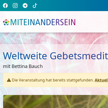
Weltweite Gebetsmedit
mit Bettina Bauch
Die Veranstaltung hat bereits stattgefunden.
Aktuel