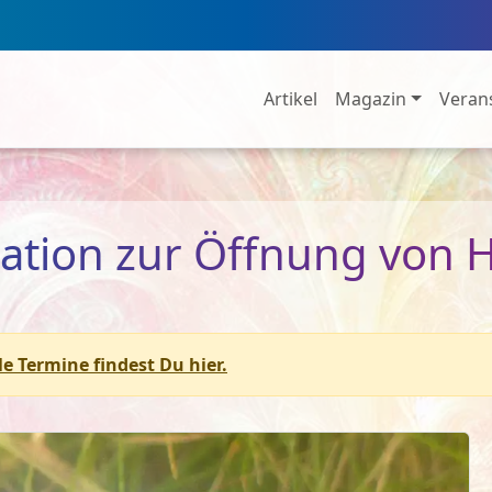
Artikel
Magazin
Veran
ation zur Öffnung von 
le Termine findest Du hier.