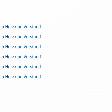
von Herz und Verstand
von Herz und Verstand
von Herz und Verstand
von Herz und Verstand
von Herz und Verstand
von Herz und Verstand