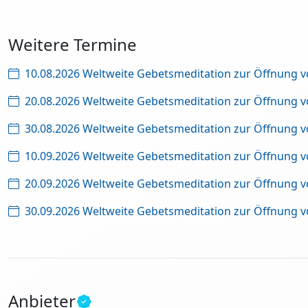
Weitere Termine
10.08.2026 Weltweite Gebetsmeditation zur Öffnung 
20.08.2026 Weltweite Gebetsmeditation zur Öffnung 
30.08.2026 Weltweite Gebetsmeditation zur Öffnung 
10.09.2026 Weltweite Gebetsmeditation zur Öffnung 
20.09.2026 Weltweite Gebetsmeditation zur Öffnung 
30.09.2026 Weltweite Gebetsmeditation zur Öffnung 
Anbieter