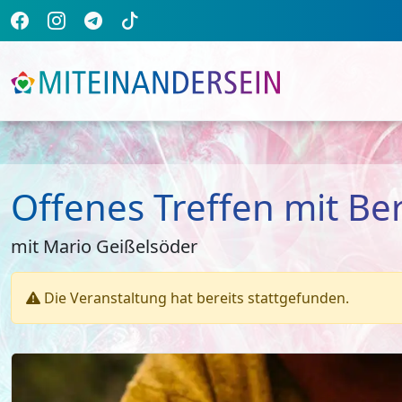
Offenes Treffen mit Be
mit Mario Geißelsöder
Die Veranstaltung hat bereits stattgefunden.