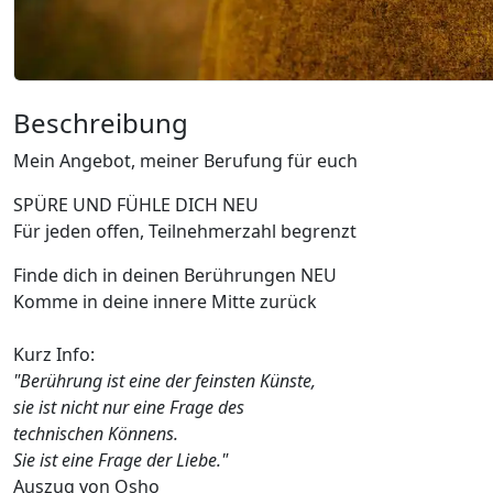
Beschreibung
Mein Angebot, meiner Berufung für euch
SPÜRE UND FÜHLE DICH NEU
Für jeden offen, Teilnehmerzahl begrenzt
Finde dich in deinen Berührungen NEU
Komme in deine innere Mitte zurück
Kurz Info:
"Berührung ist eine der feinsten Künste,
sie ist nicht nur eine Frage des
technischen Könnens.
Sie ist eine Frage der Liebe."
Auszug von Osho