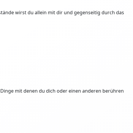
nde wirst du allein mit dir und gegenseitig durch das
ne Dinge mit denen du dich oder einen anderen berühren