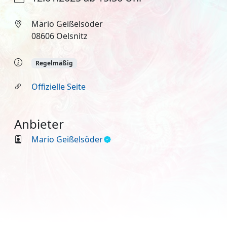
Mario Geißelsöder
08606 Oelsnitz
Regelmäßig
Offizielle Seite
Anbieter
Mario Geißelsöder