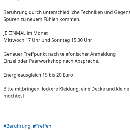
Berührung durch unterschiedliche Techniken und Gegenstä
Spüren zu neuem Fühlen kommen.
JE EINMAL im Monat
Mittwoch 17 Uhr und Sonntag 15:30 Uhr
Genauer Treffpunkt nach telefonischer Anmeldung
Einzel oder Paarworkshop nach Absprache.
Energieausgleich 15 bis 20 Euro
Bitte mitbringen: lockere Kleidung, eine Decke und klei
möchtest.
#Berührung
#Treffen