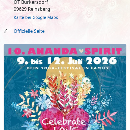
OT Burkersdorf
09629 Reinsberg
Karte bei Google Maps
Offizielle Seite