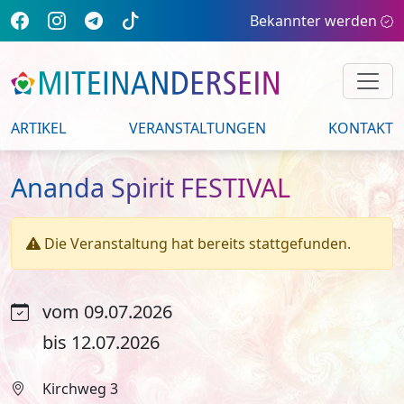
Bekannter werden
ARTIKEL
VERANSTALTUNGEN
KONTAKT
Ananda Spirit FESTIVAL
Die Veranstaltung hat bereits stattgefunden.
vom 09.07.2026
bis 12.07.2026
Kirchweg 3