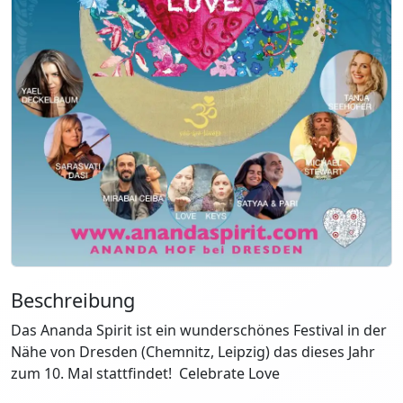
Beschreibung
Das Ananda Spirit ist ein wunderschönes Festival in der
Nähe von Dresden (Chemnitz, Leipzig) das dieses Jahr
zum 10. Mal stattfindet! Celebrate Love