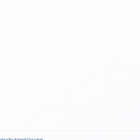
enschutzerklärung