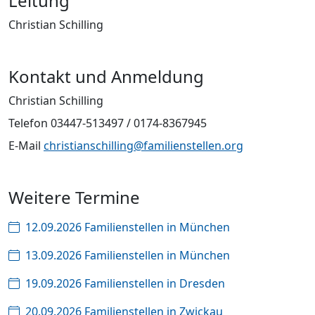
Leitung
Christian Schilling
Kontakt und Anmeldung
Christian Schilling
Telefon 03447-513497 / 0174-8367945
E-Mail
christianschilling@familienstellen.org
Weitere Termine
12.09.2026 Familienstellen in München
13.09.2026 Familienstellen in München
19.09.2026 Familienstellen in Dresden
20.09.2026 Familienstellen in Zwickau