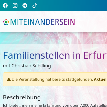
Familienstellen in Erfur
mit Christian Schilling
Die Veranstaltung hat bereits stattgefunden.
Aktuel
Beschreibung
Ich biete Ihnen meine Erfahrung von über 7.000 Aufstell