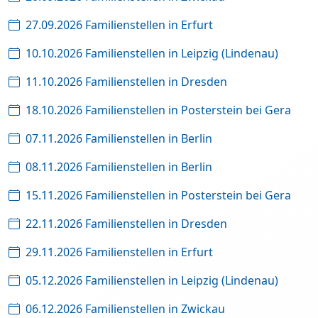
27.09.2026 Familienstellen in Erfurt
10.10.2026 Familienstellen in Leipzig (Lindenau)
11.10.2026 Familienstellen in Dresden
18.10.2026 Familienstellen in Posterstein bei Gera
07.11.2026 Familienstellen in Berlin
08.11.2026 Familienstellen in Berlin
15.11.2026 Familienstellen in Posterstein bei Gera
22.11.2026 Familienstellen in Dresden
29.11.2026 Familienstellen in Erfurt
05.12.2026 Familienstellen in Leipzig (Lindenau)
06.12.2026 Familienstellen in Zwickau