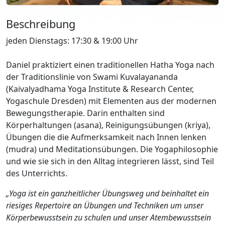
Beschreibung
jeden Dienstags: 17:30 & 19:00 Uhr
Daniel praktiziert einen traditionellen Hatha Yoga nach
der Traditionslinie von Swami Kuvalayananda
(Kaivalyadhama Yoga Institute & Research Center,
Yogaschule Dresden) mit Elementen aus der modernen
Bewegungstherapie. Darin enthalten sind
Körperhaltungen (asana), Reinigungsübungen (kriya),
Übungen die die Aufmerksamkeit nach Innen lenken
(mudra) und Meditationsübungen. Die Yogaphilosophie
und wie sie sich in den Alltag integrieren lässt, sind Teil
des Unterrichts.
„Yoga ist ein ganzheitlicher Übungsweg und beinhaltet ein
riesiges Repertoire an Übungen und Techniken um unser
Körperbewusstsein zu schulen und unser Atembewusstsein