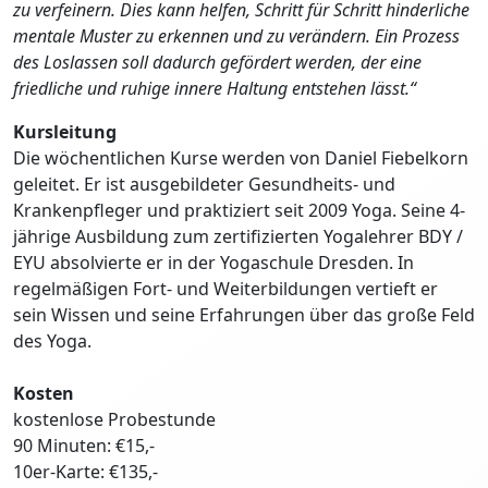
zu verfeinern. Dies kann helfen, Schritt für Schritt hinderliche
mentale Muster zu erkennen und zu verändern. Ein Prozess
des Loslassen soll dadurch gefördert werden, der eine
friedliche und ruhige innere Haltung entstehen lässt.“
Kursleitung
Die wöchentlichen Kurse werden von Daniel Fiebelkorn
geleitet. Er ist ausgebildeter Gesundheits- und
Krankenpfleger und praktiziert seit 2009 Yoga. Seine 4-
jährige Ausbildung zum zertifizierten Yogalehrer BDY /
EYU absolvierte er in der Yogaschule Dresden. In
regelmäßigen Fort- und Weiterbildungen vertieft er
sein Wissen und seine Erfahrungen über das große Feld
des Yoga.
Kosten
kostenlose Probestunde
90 Minuten: €15,-
10er-Karte: €135,-