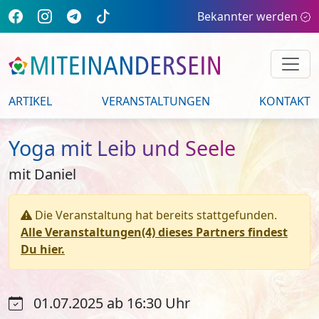
Bekannter werden
ARTIKEL
VERANSTALTUNGEN
KONTAKT
Yoga mit Leib und Seele
mit Daniel
Die Veranstaltung hat bereits stattgefunden.
Alle Veranstaltungen(4) dieses Partners findest
Du hier.
01.07.2025 ab 16:30 Uhr