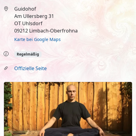
Guidohof
Am Ullersberg 31
OT Uhlsdorf
09212 Limbach-Oberfrohna
Karte bei Google Maps
Regelmäßig
Offizielle Seite