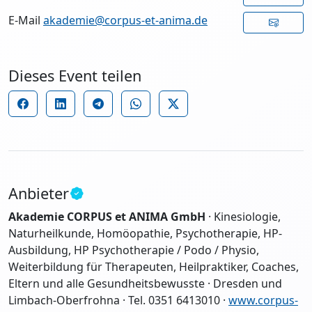
E-Mail
akademie@corpus-et-anima.de
Dieses Event teilen
Anbieter
Akademie CORPUS et ANIMA GmbH
· Kinesiologie,
Naturheilkunde, Homöopathie, Psychotherapie, HP-
Ausbildung, HP Psychotherapie / Podo / Physio,
Weiterbildung für Therapeuten, Heilpraktiker, Coaches,
Eltern und alle Gesundheitsbewusste · Dresden und
Limbach-Oberfrohna · Tel. 0351 6413010 ·
www.corpus-