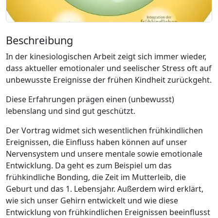
Beschreibung
In der kinesiologischen Arbeit zeigt sich immer wieder,
dass aktueller emotionaler und seelischer Stress oft auf
unbewusste Ereignisse der frühen Kindheit zurückgeht.
Diese Erfahrungen prägen einen (unbewusst)
lebenslang und sind gut geschützt.
Der Vortrag widmet sich wesentlichen frühkindlichen
Ereignissen, die Einfluss haben können auf unser
Nervensystem und unsere mentale sowie emotionale
Entwicklung. Da geht es zum Beispiel um das
frühkindliche Bonding, die Zeit im Mutterleib, die
Geburt und das 1. Lebensjahr. Außerdem wird erklärt,
wie sich unser Gehirn entwickelt und wie diese
Entwicklung von frühkindlichen Ereignissen beeinflusst