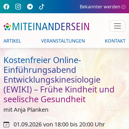
Bekannter werden
ARTIKEL
VERANSTALTUNGEN
KONTAKT
Kostenfreier Online-
Einführungsabend
Entwicklungskinesiologie
(EWIKI) – Frühe Kindheit und
seelische Gesundheit
mit Anja Planken
01.09.2026 von 18:00 bis 20:00 Uhr