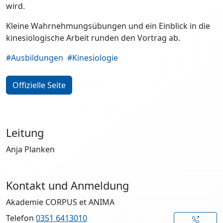
wird.
Kleine Wahrnehmungsübungen und ein Einblick in die
kinesiologische Arbeit runden den Vortrag ab.
#Ausbildungen
#Kinesiologie
Offizielle Seite
Leitung
Anja Planken
Kontakt und Anmeldung
Akademie CORPUS et ANIMA
Telefon
0351 6413010