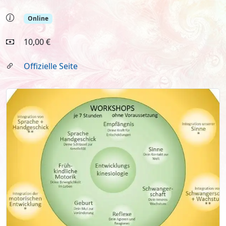
Online
10,00 €
Offizielle Seite