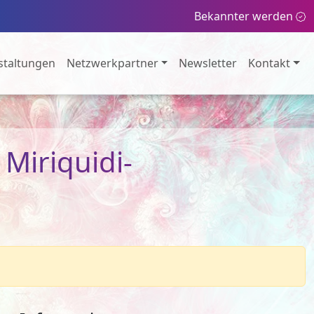
Bekannter werden
staltungen
Netzwerkpartner
Newsletter
Kontakt
Miriquidi-