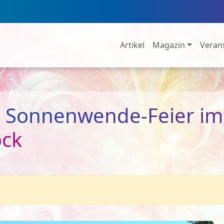
Artikel
Magazin
Veran
 Sonnenwende-Feier im 
ock