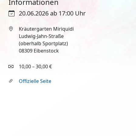
Informationen
20.06.2026 ab 17:00 Uhr
Kräutergarten Miriquidi
Ludwig-Jahn-Straße
(oberhalb Sportplatz)
08309 Eibenstock
10,00 – 30,00 €
Offizielle Seite