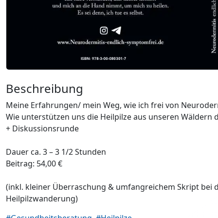
Beschreibung
Meine Erfahrungen/ mein Weg, wie ich frei von Neuroder
Wie unterstützen uns die Heilpilze aus unseren Wäldern 
+ Diskussionsrunde
Dauer ca. 3 – 3 1/2 Stunden
Beitrag: 54,00 €
(inkl. kleiner Überraschung & umfangreichem Skript bei 
Heilpilzwanderung)
#Gesundheitsberatung
#Heilpilze