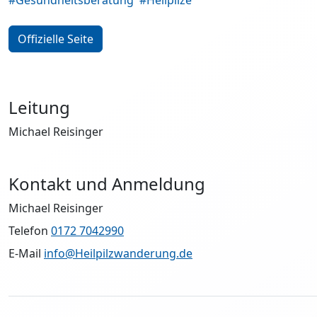
Offizielle Seite
Leitung
Michael Reisinger
Kontakt und Anmeldung
Michael Reisinger
Telefon
0172 7042990
E-Mail
info@Heilpilzwanderung.de