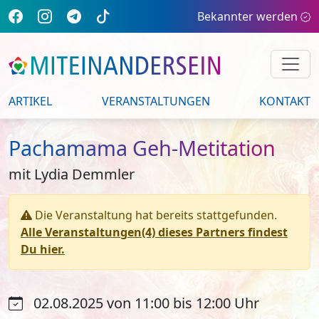
Bekannter werden
ARTIKEL
VERANSTALTUNGEN
KONTAKT
Pachamama Geh-Metitation
mit Lydia Demmler
Die Veranstaltung hat bereits stattgefunden.
Alle Veranstaltungen(4) dieses Partners findest
Du hier.
02.08.2025 von 11:00 bis 12:00 Uhr