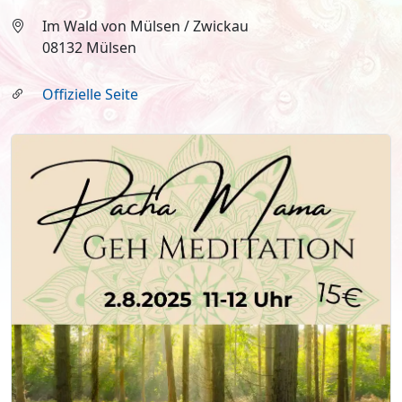
Im Wald von Mülsen / Zwickau
08132 Mülsen
Offizielle Seite