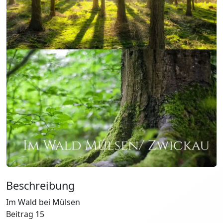
Beschreibung
Im Wald bei Mülsen
Beitrag 15