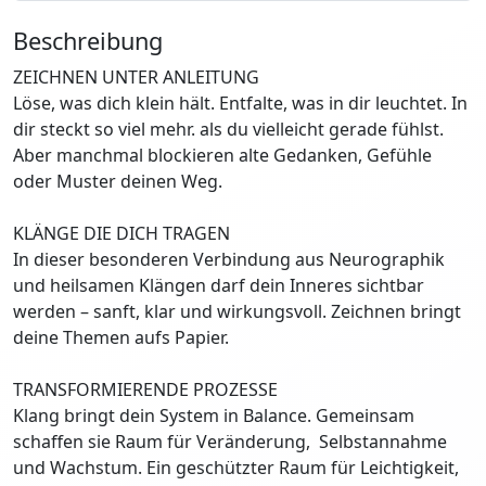
Beschreibung
ZEICHNEN UNTER ANLEITUNG
Löse, was dich klein hält. Entfalte, was in dir leuchtet. In
dir steckt so viel mehr. als du vielleicht gerade fühlst.
Aber manchmal blockieren alte Gedanken, Gefühle
oder Muster deinen Weg.
KLÄNGE DIE DICH TRAGEN
In dieser besonderen Verbindung aus Neurographik
und heilsamen Klängen darf dein Inneres sichtbar
werden – sanft, klar und wirkungsvoll. Zeichnen bringt
deine Themen aufs Papier.
TRANSFORMIERENDE PROZESSE
Klang bringt dein System in Balance. Gemeinsam
schaffen sie Raum für Veränderung, Selbstannahme
und Wachstum. Ein geschützter Raum für Leichtigkeit,