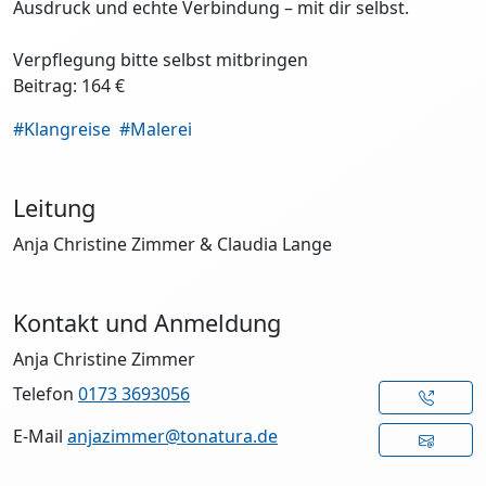
Ausdruck und echte Verbindung – mit dir selbst.
Verpflegung bitte selbst mitbringen
Beitrag: 164 €
#Klangreise
#Malerei
Leitung
Anja Christine Zimmer & Claudia Lange
Kontakt und Anmeldung
Anja Christine Zimmer
Telefon
0173 3693056
E-Mail
anjazimmer@tonatura.de