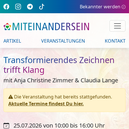
Bekannter werden
ARTIKEL
VERANSTALTUNGEN
KONTAKT
Transformierendes Zeichnen
trifft Klang
mit Anja Christine Zimmer & Claudia Lange
Die Veranstaltung hat bereits stattgefunden.
Aktuelle Termine findest Du hier.
25.07.2026 von 10:00 bis 16:00 Uhr