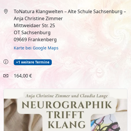
ToNatura Klangwelten – Alte Schule Sachsenburg –
Anja Christine Zimmer
Mittweidaer Str. 25
OT Sachsenburg
09669 Frankenberg
Karte bei Google Maps
+1 weitere Termine
164,00 €