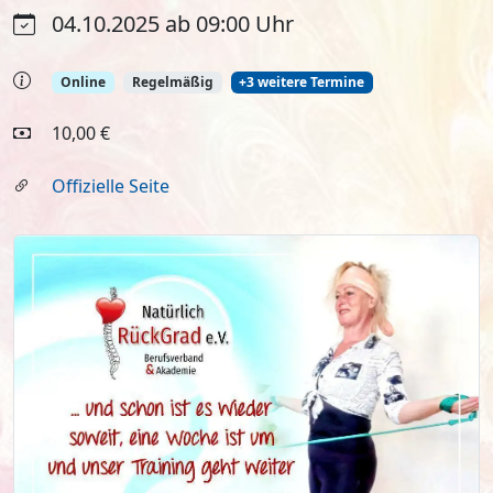
04.10.2025 ab 09:00 Uhr
Online
Regelmäßig
+3 weitere Termine
10,00 €
Offizielle Seite