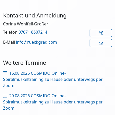
Kontakt und Anmeldung
Corina Wohlfeil-Großer
Telefon
07071 8607214
E-Mail
info@rueckgrad.com
Weitere Termine
15.08.2026 COSMIDO Online-
Spiralmuskeltraining zu Hause oder unterwegs per
Zoom
29.08.2026 COSMIDO Online-
Spiralmuskeltraining zu Hause oder unterwegs per
Zoom