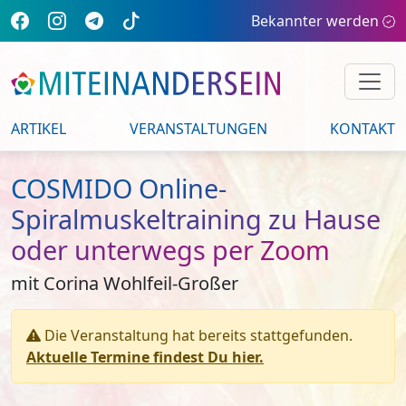
Bekannter werden
ARTIKEL
VERANSTALTUNGEN
KONTAKT
COSMIDO Online-
Spiralmuskeltraining zu Hause
oder unterwegs per Zoom
mit Corina Wohlfeil-Großer
Die Veranstaltung hat bereits stattgefunden.
Aktuelle Termine findest Du hier.