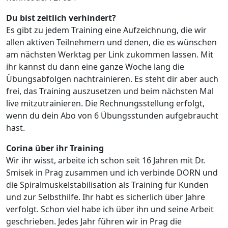
Du bist zeitlich verhindert?
Es gibt zu jedem Training eine Aufzeichnung, die wir
allen aktiven Teilnehmern und denen, die es wünschen
am nächsten Werktag per Link zukommen lassen. Mit
ihr kannst du dann eine ganze Woche lang die
Übungsabfolgen nachtrainieren. Es steht dir aber auch
frei, das Training auszusetzen und beim nächsten Mal
live mitzutrainieren. Die Rechnungsstellung erfolgt,
wenn du dein Abo von 6 Übungsstunden aufgebraucht
hast.
Corina über ihr Training
Wir ihr wisst, arbeite ich schon seit 16 Jahren mit Dr.
Smisek in Prag zusammen und ich verbinde DORN und
die Spiralmuskelstabilisation als Training für Kunden
und zur Selbsthilfe. Ihr habt es sicherlich über Jahre
verfolgt. Schon viel habe ich über ihn und seine Arbeit
geschrieben. Jedes Jahr führen wir in Prag die