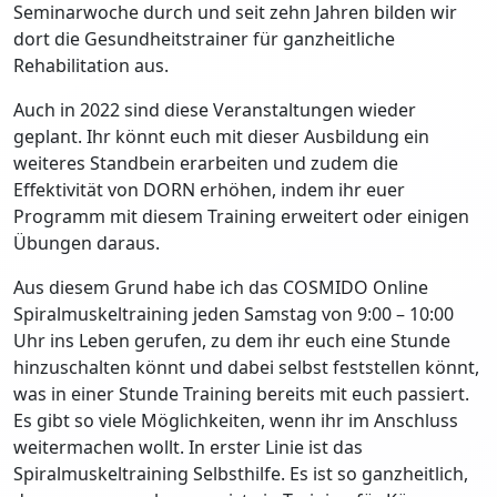
Seminarwoche durch und seit zehn Jahren bilden wir
dort die Gesundheitstrainer für ganzheitliche
Rehabilitation aus.
Auch in 2022 sind diese Veranstaltungen wieder
geplant. Ihr könnt euch mit dieser Ausbildung ein
weiteres Standbein erarbeiten und zudem die
Effektivität von DORN erhöhen, indem ihr euer
Programm mit diesem Training erweitert oder einigen
Übungen daraus.
Aus diesem Grund habe ich das COSMIDO Online
Spiralmuskeltraining jeden Samstag von 9:00 – 10:00
Uhr ins Leben gerufen, zu dem ihr euch eine Stunde
hinzuschalten könnt und dabei selbst feststellen könnt,
was in einer Stunde Training bereits mit euch passiert.
Es gibt so viele Möglichkeiten, wenn ihr im Anschluss
weitermachen wollt. In erster Linie ist das
Spiralmuskeltraining Selbsthilfe. Es ist so ganzheitlich,