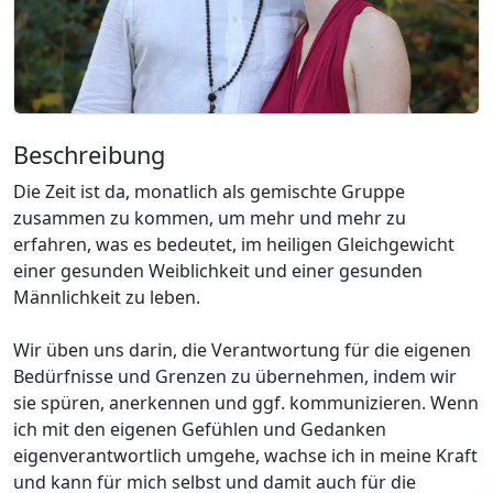
Beschreibung
Die Zeit ist da, monatlich als gemischte Gruppe
zusammen zu kommen, um mehr und mehr zu
erfahren, was es bedeutet, im heiligen Gleichgewicht
einer gesunden Weiblichkeit und einer gesunden
Männlichkeit zu leben.
Wir üben uns darin, die Verantwortung für die eigenen
Bedürfnisse und Grenzen zu übernehmen, indem wir
sie spüren, anerkennen und ggf. kommunizieren. Wenn
ich mit den eigenen Gefühlen und Gedanken
eigenverantwortlich umgehe, wachse ich in meine Kraft
und kann für mich selbst und damit auch für die