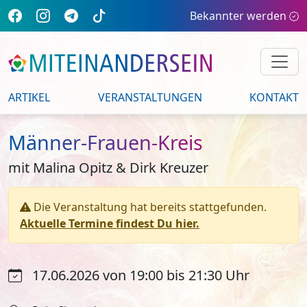
Bekannter werden
ARTIKEL
VERANSTALTUNGEN
KONTAKT
Männer-Frauen-Kreis
mit Malina Opitz & Dirk Kreuzer
Die Veranstaltung hat bereits stattgefunden.
Aktuelle Termine findest Du hier.
17.06.2026 von 19:00 bis 21:30 Uhr