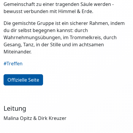
Gemeinschaft zu einer tragenden Säule werden -
bewusst verbunden mit Himmel & Erde.
Die gemischte Gruppe ist ein sicherer Rahmen, indem
du dir selbst begegnen kannst: durch
Wahrnehmungsübungen, im Trommelkreis, durch
Gesang, Tanz, in der Stille und im achtsamen
Miteinander.
#Treffen
Offizielle Seite
Leitung
Malina Opitz & Dirk Kreuzer