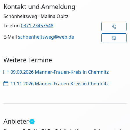
Kontakt und Anmeldung
Schönheitsweg · Malina Opitz
Telefon
0371 23457548
E-Mail
schoenheitsweg@web.de
Weitere Termine
09.09.2026 Männer-Frauen-Kreis in Chemnitz
11.11.2026 Männer-Frauen-Kreis in Chemnitz
Anbieter