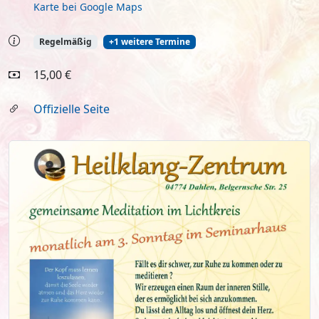
Karte bei Google Maps
Regelmäßig
+1 weitere Termine
15,00 €
Offizielle Seite