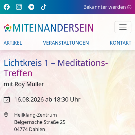
Bekannter werden
ARTIKEL
VERANSTALTUNGEN
KONTAKT
Lichtkreis 1 – Meditations-
Treffen
mit Roy Müller
16.08.2026 ab 18:30 Uhr
Heilklang-Zentrum
Belgernsche Straße 25
04774 Dahlen