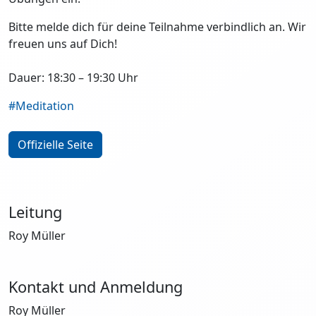
Bitte melde dich für deine Teilnahme verbindlich an. Wir
freuen uns auf Dich!
Dauer: 18:30 – 19:30 Uhr
#Meditation
Offizielle Seite
Leitung
Roy Müller
Kontakt und Anmeldung
Roy Müller