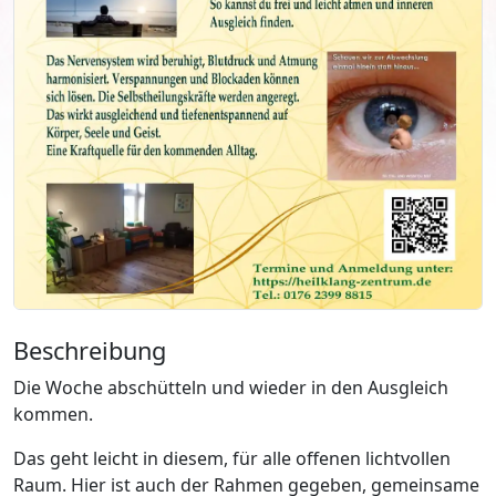
Beschreibung
Die Woche abschütteln und wieder in den Ausgleich
kommen.
Das geht leicht in diesem, für alle offenen lichtvollen
Raum. Hier ist auch der Rahmen gegeben, gemeinsame