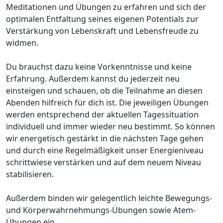
Meditationen und Übungen zu erfahren und sich der
optimalen Entfaltung seines eigenen Potentials zur
Verstärkung von Lebenskraft und Lebensfreude zu
widmen.
Du brauchst dazu keine Vorkenntnisse und keine
Erfahrung. Außerdem kannst du jederzeit neu
einsteigen und schauen, ob die Teilnahme an diesen
Abenden hilfreich für dich ist. Die jeweiligen Übungen
werden entsprechend der aktuellen Tagessituation
individuell und immer wieder neu bestimmt. So können
wir energetisch gestärkt in die nächsten Tage gehen
und durch eine Regelmäßigkeit unser Energieniveau
schrittwiese verstärken und auf dem neuem Niveau
stabilisieren.
Außerdem binden wir gelegentlich leichte Bewegungs-
und Körperwahrnehmungs-Übungen sowie Atem-
Übungen ein.