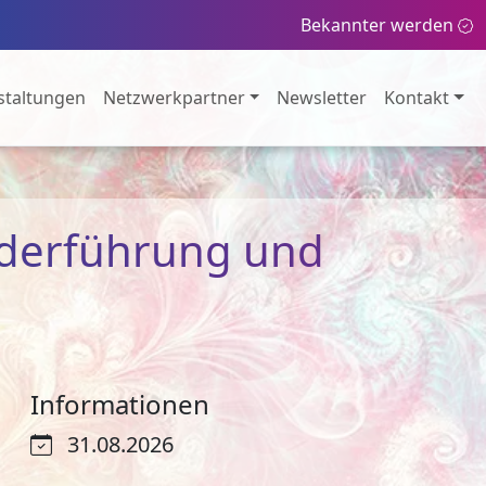
Bekannter werden
staltungen
Netzwerkpartner
Newsletter
Kontakt
nderführung und
Informationen
31.08.2026