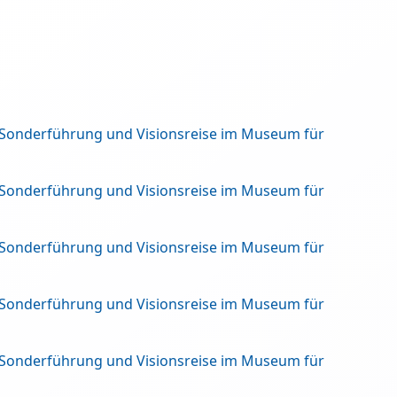
 Sonderführung und Visionsreise im Museum für
 Sonderführung und Visionsreise im Museum für
 Sonderführung und Visionsreise im Museum für
 Sonderführung und Visionsreise im Museum für
 Sonderführung und Visionsreise im Museum für