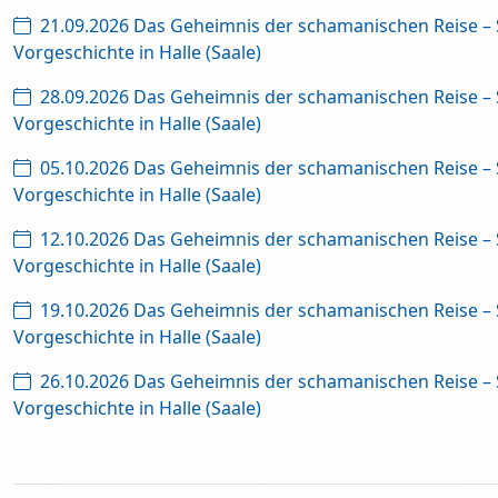
21.09.2026 Das Geheimnis der schamanischen Reise –
Vorgeschichte in Halle (Saale)
28.09.2026 Das Geheimnis der schamanischen Reise –
Vorgeschichte in Halle (Saale)
05.10.2026 Das Geheimnis der schamanischen Reise –
Vorgeschichte in Halle (Saale)
12.10.2026 Das Geheimnis der schamanischen Reise –
Vorgeschichte in Halle (Saale)
19.10.2026 Das Geheimnis der schamanischen Reise –
Vorgeschichte in Halle (Saale)
26.10.2026 Das Geheimnis der schamanischen Reise –
Vorgeschichte in Halle (Saale)