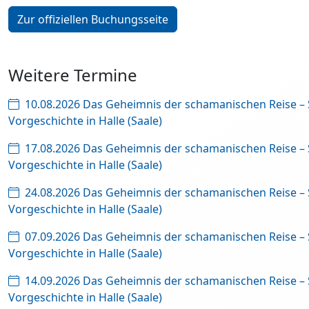
Zur offiziellen Buchungsseite
Weitere Termine
10.08.2026 Das Geheimnis der schamanischen Reise –
Vorgeschichte in Halle (Saale)
17.08.2026 Das Geheimnis der schamanischen Reise –
Vorgeschichte in Halle (Saale)
24.08.2026 Das Geheimnis der schamanischen Reise –
Vorgeschichte in Halle (Saale)
07.09.2026 Das Geheimnis der schamanischen Reise –
Vorgeschichte in Halle (Saale)
14.09.2026 Das Geheimnis der schamanischen Reise –
Vorgeschichte in Halle (Saale)