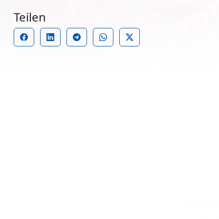
Teilen