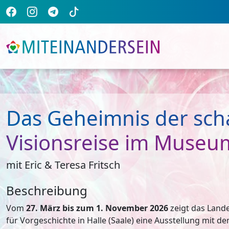
Das Geheimnis der sch
Visionsreise im Museu
mit Eric & Teresa Fritsch
Beschreibung
Vom
27. März bis zum 1. November 2026
zeigt das Lan
für Vorgeschichte in Halle (Saale) eine Ausstellung mit de