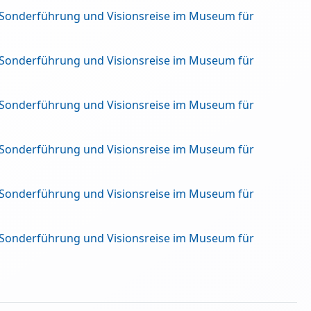
 Sonderführung und Visionsreise im Museum für
 Sonderführung und Visionsreise im Museum für
 Sonderführung und Visionsreise im Museum für
 Sonderführung und Visionsreise im Museum für
 Sonderführung und Visionsreise im Museum für
 Sonderführung und Visionsreise im Museum für