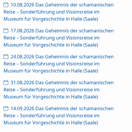
10.08.2026 Das Geheimnis der schamanischen
Reise – Sonderführung und Visionsreise im
Museum für Vorgeschichte in Halle (Saale)
17.08.2026 Das Geheimnis der schamanischen
Reise – Sonderführung und Visionsreise im
Museum für Vorgeschichte in Halle (Saale)
24.08.2026 Das Geheimnis der schamanischen
Reise – Sonderführung und Visionsreise im
Museum für Vorgeschichte in Halle (Saale)
31.08.2026 Das Geheimnis der schamanischen
Reise – Sonderführung und Visionsreise im
Museum für Vorgeschichte in Halle (Saale)
14.09.2026 Das Geheimnis der schamanischen
Reise – Sonderführung und Visionsreise im
Museum für Vorgeschichte in Halle (Saale)