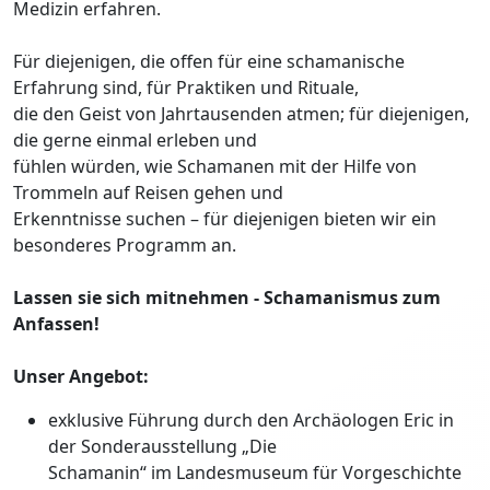
Medizin erfahren.
Für diejenigen, die offen für eine schamanische
Erfahrung sind, für Praktiken und Rituale,
die den Geist von Jahrtausenden atmen; für diejenigen,
die gerne einmal erleben und
fühlen würden, wie Schamanen mit der Hilfe von
Trommeln auf Reisen gehen und
Erkenntnisse suchen – für diejenigen bieten wir ein
besonderes Programm an.
Lassen sie sich mitnehmen - Schamanismus zum
Anfassen!
Unser Angebot:
exklusive Führung durch den Archäologen Eric in
der Sonderausstellung „Die
Schamanin“ im Landesmuseum für Vorgeschichte