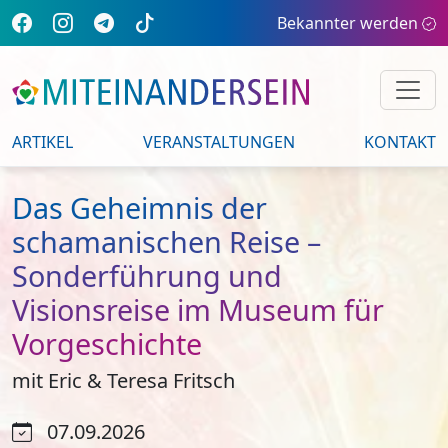
Bekannter werden
ARTIKEL
VERANSTALTUNGEN
KONTAKT
Das Geheimnis der
schamanischen Reise –
Sonderführung und
Visionsreise im Museum für
Vorgeschichte
mit Eric & Teresa Fritsch
07.09.2026