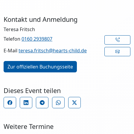
Kontakt und Anmeldung
Teresa Fritsch
Telefon
0160 2939807
E-Mail
teresa.fritsch@hearts-child.de
Zur offiziellen Buchungsseite
Dieses Event teilen
Weitere Termine