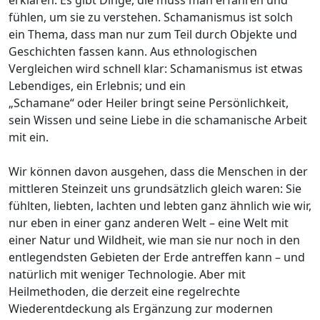
fühlen, um sie zu verstehen. Schamanismus ist solch
ein Thema, dass man nur zum Teil durch Objekte und
Geschichten fassen kann. Aus ethnologischen
Vergleichen wird schnell klar: Schamanismus ist etwas
Lebendiges, ein Erlebnis; und ein
„Schamane“ oder Heiler bringt seine Persönlichkeit,
sein Wissen und seine Liebe in die schamanische Arbeit
mit ein.
Wir können davon ausgehen, dass die Menschen in der
mittleren Steinzeit uns grundsätzlich gleich waren: Sie
fühlten, liebten, lachten und lebten ganz ähnlich wie wir,
nur eben in einer ganz anderen Welt – eine Welt mit
einer Natur und Wildheit, wie man sie nur noch in den
entlegendsten Gebieten der Erde antreffen kann – und
natürlich mit weniger Technologie. Aber mit
Heilmethoden, die derzeit eine regelrechte
Wiederentdeckung als Ergänzung zur modernen