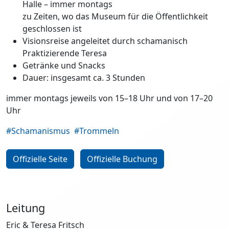
Halle – immer montags
zu Zeiten, wo das Museum für die Öffentlichkeit
geschlossen ist
Visionsreise angeleitet durch schamanisch
Praktizierende Teresa
Getränke und Snacks
Dauer: insgesamt ca. 3 Stunden
immer montags jeweils von 15–18 Uhr und von 17–20
Uhr
#Schamanismus
#Trommeln
Offizielle Seite
Offizielle Buchung
Leitung
Eric & Teresa Fritsch