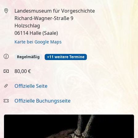
Landesmuseum für Vorgeschichte
Richard-Wagner-Straße 9
Holzschlag
06114 Halle (Saale)
Karte bei Google Maps
Regelmäßig
+11 weitere Termine
80,00 €
Offizielle Seite
Offizielle Buchungsseite