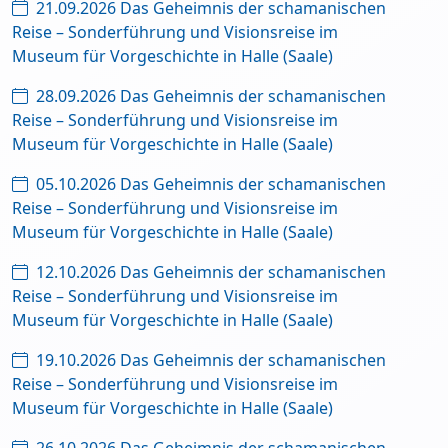
21.09.2026 Das Geheimnis der schamanischen
Reise – Sonderführung und Visionsreise im
Museum für Vorgeschichte in Halle (Saale)
28.09.2026 Das Geheimnis der schamanischen
Reise – Sonderführung und Visionsreise im
Museum für Vorgeschichte in Halle (Saale)
05.10.2026 Das Geheimnis der schamanischen
Reise – Sonderführung und Visionsreise im
Museum für Vorgeschichte in Halle (Saale)
12.10.2026 Das Geheimnis der schamanischen
Reise – Sonderführung und Visionsreise im
Museum für Vorgeschichte in Halle (Saale)
19.10.2026 Das Geheimnis der schamanischen
Reise – Sonderführung und Visionsreise im
Museum für Vorgeschichte in Halle (Saale)
26.10.2026 Das Geheimnis der schamanischen