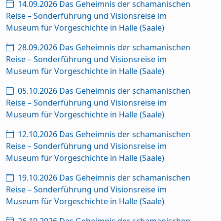
14.09.2026 Das Geheimnis der schamanischen
Reise – Sonderführung und Visionsreise im
Museum für Vorgeschichte in Halle (Saale)
28.09.2026 Das Geheimnis der schamanischen
Reise – Sonderführung und Visionsreise im
Museum für Vorgeschichte in Halle (Saale)
05.10.2026 Das Geheimnis der schamanischen
Reise – Sonderführung und Visionsreise im
Museum für Vorgeschichte in Halle (Saale)
12.10.2026 Das Geheimnis der schamanischen
Reise – Sonderführung und Visionsreise im
Museum für Vorgeschichte in Halle (Saale)
19.10.2026 Das Geheimnis der schamanischen
Reise – Sonderführung und Visionsreise im
Museum für Vorgeschichte in Halle (Saale)
26.10.2026 Das Geheimnis der schamanischen