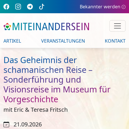
Bekannter werden
ARTIKEL
VERANSTALTUNGEN
KONTAKT
Das Geheimnis der
schamanischen Reise –
Sonderführung und
Visionsreise im Museum für
Vorgeschichte
mit Eric & Teresa Fritsch
21.09.2026