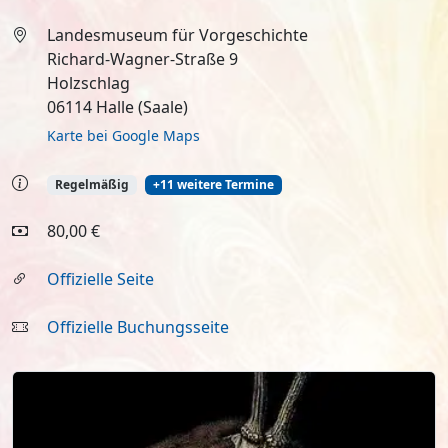
Landesmuseum für Vorgeschichte
Richard-Wagner-Straße 9
Holzschlag
06114 Halle (Saale)
Karte bei Google Maps
Regelmäßig
+11 weitere Termine
80,00 €
Offizielle Seite
Offizielle Buchungsseite