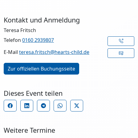
Kontakt und Anmeldung
Teresa Fritsch
Telefon
0160 2939807
E-Mail
teresa.fritsch@hearts-child.de
Zur offiziellen Buchungsseite
Dieses Event teilen
Weitere Termine