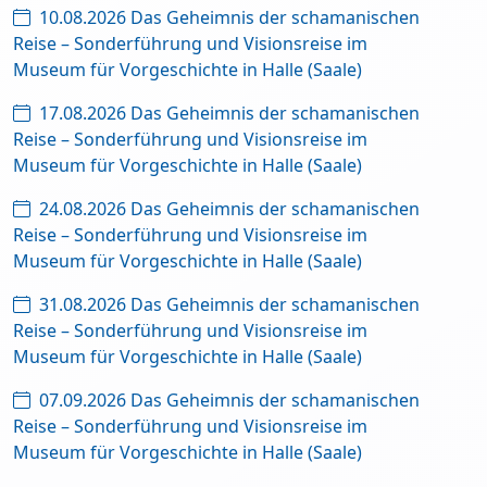
10.08.2026 Das Geheimnis der schamanischen
Reise – Sonderführung und Visionsreise im
Museum für Vorgeschichte in Halle (Saale)
17.08.2026 Das Geheimnis der schamanischen
Reise – Sonderführung und Visionsreise im
Museum für Vorgeschichte in Halle (Saale)
24.08.2026 Das Geheimnis der schamanischen
Reise – Sonderführung und Visionsreise im
Museum für Vorgeschichte in Halle (Saale)
31.08.2026 Das Geheimnis der schamanischen
Reise – Sonderführung und Visionsreise im
Museum für Vorgeschichte in Halle (Saale)
07.09.2026 Das Geheimnis der schamanischen
Reise – Sonderführung und Visionsreise im
Museum für Vorgeschichte in Halle (Saale)