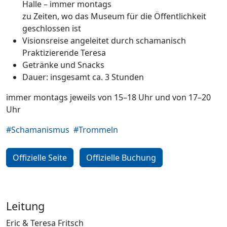
Halle – immer montags
zu Zeiten, wo das Museum für die Öffentlichkeit
geschlossen ist
Visionsreise angeleitet durch schamanisch
Praktizierende Teresa
Getränke und Snacks
Dauer: insgesamt ca. 3 Stunden
immer montags jeweils von 15–18 Uhr und von 17–20
Uhr
#Schamanismus
#Trommeln
Offizielle Seite
Offizielle Buchung
Leitung
Eric & Teresa Fritsch