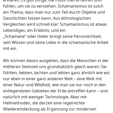
fühlen, um sie zu verstehen. Schamanismus ist solch
ein Thema, dass man nur zum Teil durch Objekte und
Geschichten fassen kann. Aus ethnologischen
Vergleichen wird schnell klar: Schamanismus ist etwas
Lebendiges, ein Erlebnis; und ein
„Schamane“ oder Heiler bringt seine Persönlichkeit,
sein Wissen und seine Liebe in die schamanische Arbeit
mit ein.
Wir können davon ausgehen, dass die Menschen in der
mittleren Steinzeit uns grundsätzlich gleich waren: Sie
fühlten, liebten, lachten und lebten ganz ähnlich wie wir,
nur eben in einer ganz anderen Welt – eine Welt mit
einer Natur und Wildheit, wie man sie nur noch in den
entlegendsten Gebieten der Erde antreffen kann – und
natürlich mit weniger Technologie. Aber mit
Heilmethoden, die derzeit eine regelrechte
Wiederentdeckung als Ergänzung zur modernen