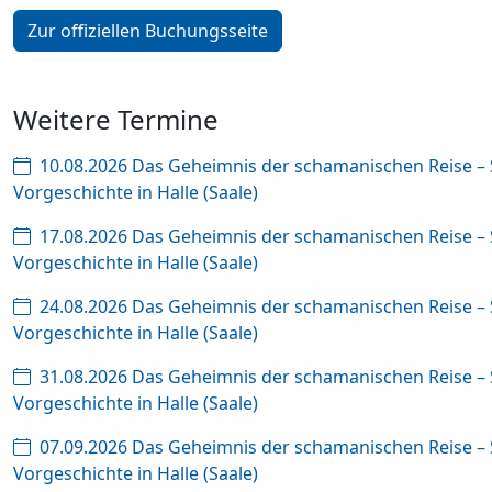
Zur offiziellen Buchungsseite
Weitere Termine
10.08.2026 Das Geheimnis der schamanischen Reise –
Vorgeschichte in Halle (Saale)
17.08.2026 Das Geheimnis der schamanischen Reise –
Vorgeschichte in Halle (Saale)
24.08.2026 Das Geheimnis der schamanischen Reise –
Vorgeschichte in Halle (Saale)
31.08.2026 Das Geheimnis der schamanischen Reise –
Vorgeschichte in Halle (Saale)
07.09.2026 Das Geheimnis der schamanischen Reise –
Vorgeschichte in Halle (Saale)