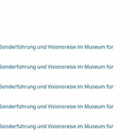
 Sonderführung und Visionsreise im Museum für
 Sonderführung und Visionsreise im Museum für
 Sonderführung und Visionsreise im Museum für
 Sonderführung und Visionsreise im Museum für
 Sonderführung und Visionsreise im Museum für