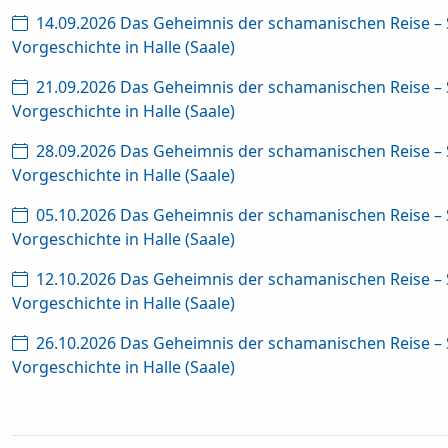
14.09.2026 Das Geheimnis der schamanischen Reise –
Vorgeschichte in Halle (Saale)
21.09.2026 Das Geheimnis der schamanischen Reise –
Vorgeschichte in Halle (Saale)
28.09.2026 Das Geheimnis der schamanischen Reise –
Vorgeschichte in Halle (Saale)
05.10.2026 Das Geheimnis der schamanischen Reise –
Vorgeschichte in Halle (Saale)
12.10.2026 Das Geheimnis der schamanischen Reise –
Vorgeschichte in Halle (Saale)
26.10.2026 Das Geheimnis der schamanischen Reise –
Vorgeschichte in Halle (Saale)