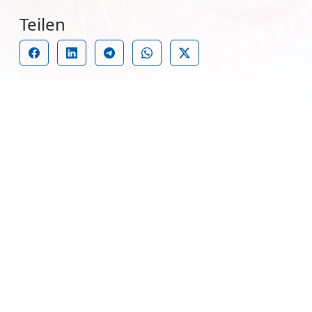
Teilen