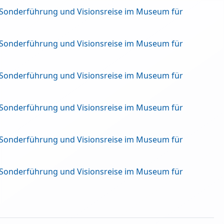
 Sonderführung und Visionsreise im Museum für
 Sonderführung und Visionsreise im Museum für
 Sonderführung und Visionsreise im Museum für
 Sonderführung und Visionsreise im Museum für
 Sonderführung und Visionsreise im Museum für
 Sonderführung und Visionsreise im Museum für