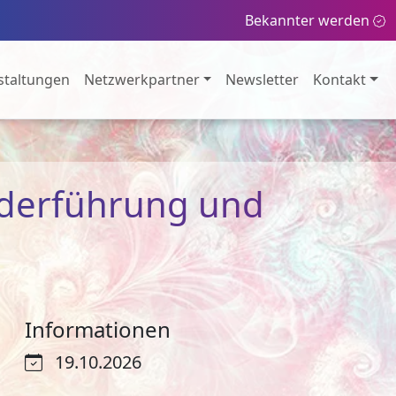
Bekannter werden
staltungen
Netzwerkpartner
Newsletter
Kontakt
nderführung und
Informationen
19.10.2026