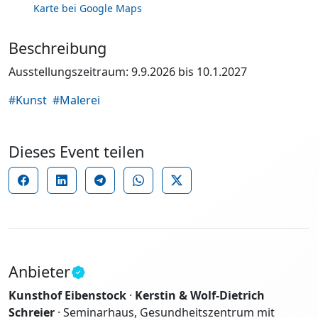
Karte bei Google Maps
Beschreibung
Ausstellungszeitraum: 9.9.2026 bis 10.1.2027
#Kunst
#Malerei
Dieses Event teilen
Anbieter
Kunsthof Eibenstock
·
Kerstin & Wolf-Dietrich
Schreier
· Seminarhaus, Gesundheitszentrum mit