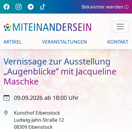
Bekannter werden
ARTIKEL
VERANSTALTUNGEN
KONTAKT
Vernissage zur Ausstellung
„Augenblicke” mit Jacqueline
Maschke
09.09.2026 ab 18:00 Uhr
Kunsthof Eibenstock
Ludwig-Jahn-Straße 12
08309 Eibenstock