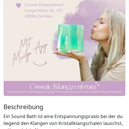
Beschreibung
Ein Sound Bath ist eine Entspannungspraxis bei der du
liegend den Klangen von Kristallklangschalen lauschst,