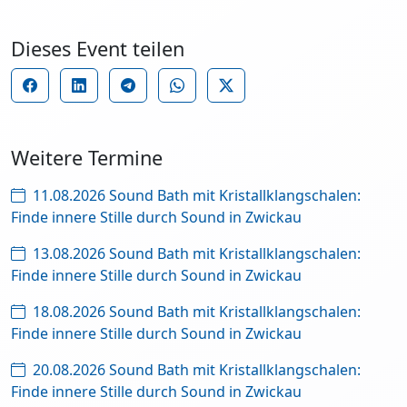
Dieses Event teilen
Weitere Termine
11.08.2026 Sound Bath mit Kristallklangschalen:
Finde innere Stille durch Sound in Zwickau
13.08.2026 Sound Bath mit Kristallklangschalen:
Finde innere Stille durch Sound in Zwickau
18.08.2026 Sound Bath mit Kristallklangschalen:
Finde innere Stille durch Sound in Zwickau
20.08.2026 Sound Bath mit Kristallklangschalen:
Finde innere Stille durch Sound in Zwickau