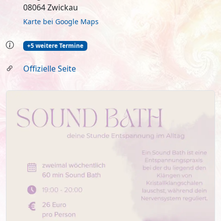
08064 Zwickau
Karte bei Google Maps
+5 weitere Termine
Offizielle Seite