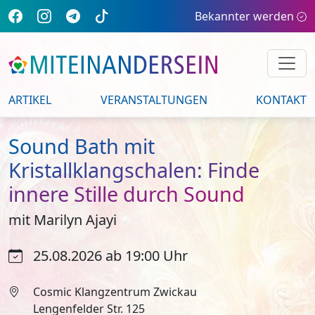
Bekannter werden
ARTIKEL
VERANSTALTUNGEN
KONTAKT
Sound Bath mit
Kristallklangschalen: Finde
innere Stille durch Sound
mit Marilyn Ajayi
25.08.2026 ab 19:00 Uhr
Cosmic Klangzentrum Zwickau
Lengenfelder Str. 125